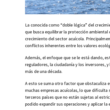
La conocida como “doble lógica” del crecimi
que busca equilibrar la protección ambiental
crecimiento del sector acuícola. Principalme
conflictos inherentes entre los valores ecoló
Además, el enfoque que se le está dando, es
reguladores, la ciudadanía y los inversores, 
más de una década.
A esto se suma otro factor que obstaculiza e
muchas empresas acuícolas, lo que dificulta
terceros países que no están sujetas al estr
podido expandir sus operaciones y aplicar la