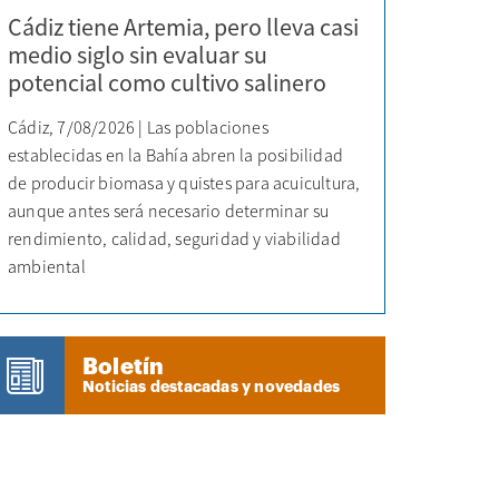
Cádiz tiene Artemia, pero lleva casi
medio siglo sin evaluar su
potencial como cultivo salinero
Cádiz, 7/08/2026 | Las poblaciones
establecidas en la Bahía abren la posibilidad
de producir biomasa y quistes para acuicultura,
aunque antes será necesario determinar su
rendimiento, calidad, seguridad y viabilidad
ambiental
Boletín
Noticias destacadas y novedades