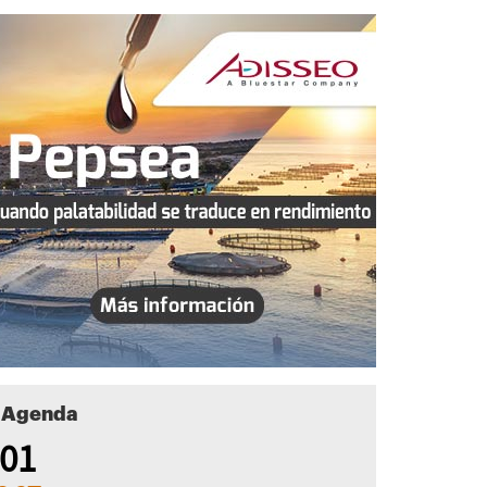
Agenda
01