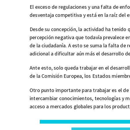
El exceso de regulaciones y una falta de enf
desventaja competitiva y está en la raíz del 
Desde su concepción, la actividad ha tenido q
percepción negativa que todavía prevalece e
de la ciudadanía. A esto se suma la falta de
adicional a dificultar aún más el desarrollo de
Ante esto, solo queda trabajar en el desarrol
de la Comisión Europea, los Estados miembro
Otro punto importante para trabajar es el de
intercambiar conocimientos, tecnologías y me
acceso a mercados globales para los product