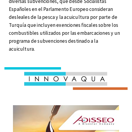
diversas subvenciones, que desde Socialistas
Españoles en el Parlamento Europeo consideran
desleales de la pesca y la acuicultura por parte de
Turquía que incluyen exenciones fiscales sobre los
combustibles utilizados por las embarcaciones y un
programa de subvenciones destinado a la
acuicultura.