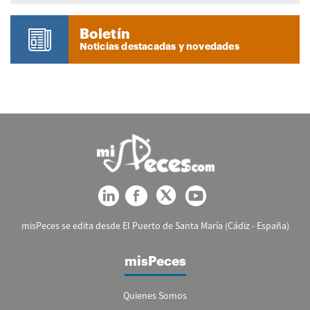
Boletín
Noticias destacadas y novedades
misPeces se edita desde El Puerto de Santa María (Cádiz - España)
misPeces
Quienes Somos