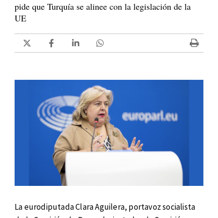
pide que Turquía se alinee con la legislación de la
UE
La eurodiputada Clara Aguilera, portavoz socialista