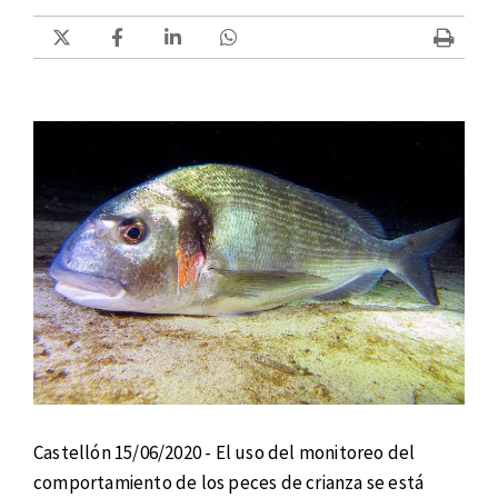
Castellón 15/06/2020 - El uso del monitoreo del
comportamiento de los peces de crianza se está