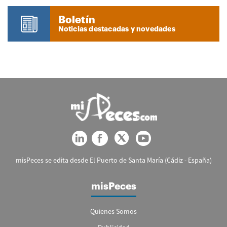
Boletín
Noticias destacadas y novedades
misPeces se edita desde El Puerto de Santa María (Cádiz - España)
misPeces
Quienes Somos