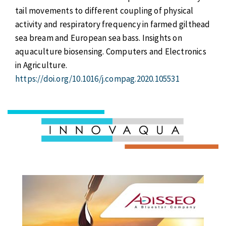
tail movements to different coupling of physical
activity and respiratory frequency in farmed gilthead
sea bream and European sea bass. Insights on
aquaculture biosensing. Computers and Electronics
in Agriculture.
https://doi.org/10.1016/j.compag.2020.105531