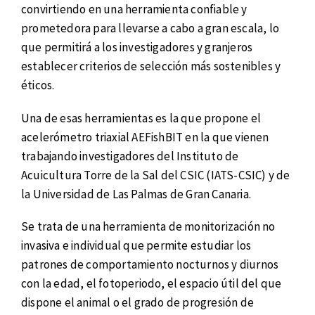
convirtiendo en una herramienta confiable y
prometedora para llevarse a cabo a gran escala, lo
que permitirá a los investigadores y granjeros
establecer criterios de selección más sostenibles y
éticos.
Una de esas herramientas es la que propone el
acelerómetro triaxial AEFishBIT en la que vienen
trabajando investigadores del Instituto de
Acuicultura Torre de la Sal del CSIC (IATS-CSIC) y de
la Universidad de Las Palmas de Gran Canaria.
Se trata de una herramienta de monitorización no
invasiva e individual que permite estudiar los
patrones de comportamiento nocturnos y diurnos
con la edad, el fotoperiodo, el espacio útil del que
dispone el animal o el grado de progresión de