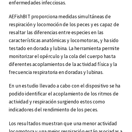
enfermedades infecciosas.
AEFishBIT proporciona medidas simultáneas de
respiración y locomoción de los peces y es capaz de
resaltar las diferencias entre especies en las
características anatómicas y locomotoras, y ha sido
testado en dorada y lubina. La herramienta permite
monitorizar el opérculo y la cola del cuerpo hasta
diferentes acoplamientos de la actividad física y la
frecuencia respiratoria en doradas y lubinas.
En un estudio llevado a cabo con el dispositivo se ha
podido identificar el acoplamiento de los ritmos de
actividad y respiración surgiendo estos como
indicadores del rendimiento de los peces.
Los resultados muestran que una menor actividad
locomotora y una mejor respiración están asociadas a