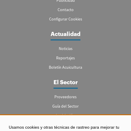
Publicidad
Contacto
Configurar Cookies
Actualidad
Noticias
Reportajes
Boletín Acuicultura
El Sector
Proveedores
Guía del Sector
Legislación
Empleo
Usamos cookies y otras técnicas de rastreo para mejorar tu