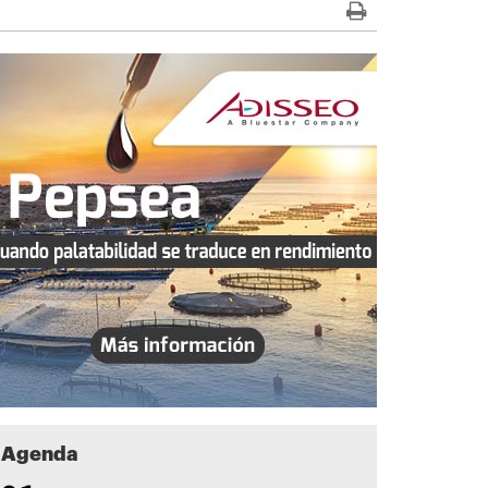
Agenda