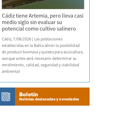
Cádiz tiene Artemia, pero lleva casi
medio siglo sin evaluar su
potencial como cultivo salinero
Cádiz, 7/08/2026 | Las poblaciones
establecidas en la Bahía abren la posibilidad
de producir biomasa y quistes para acuicultura,
aunque antes será necesario determinar su
rendimiento, calidad, seguridad y viabilidad
ambiental
Boletín
Noticias destacadas y novedades