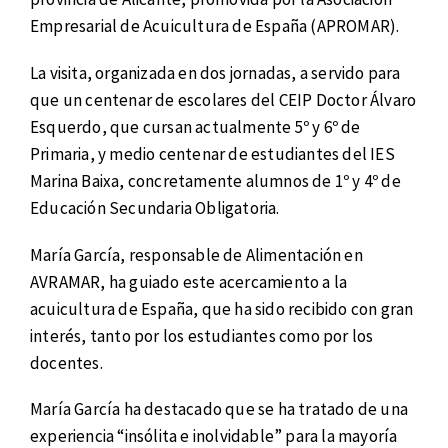
Empresarial de Acuicultura de España (APROMAR).
La visita, organizada en dos jornadas, a servido para
que un centenar de escolares del CEIP Doctor Álvaro
Esquerdo, que cursan actualmente 5º y 6º de
Primaria, y medio centenar de estudiantes del IES
Marina Baixa, concretamente alumnos de 1º y 4º de
Educación Secundaria Obligatoria.
María García, responsable de Alimentación en
AVRAMAR, ha guiado este acercamiento a la
acuicultura de España, que ha sido recibido con gran
interés, tanto por los estudiantes como por los
docentes.
María García ha destacado que se ha tratado de una
experiencia “insólita e inolvidable” para la mayoría