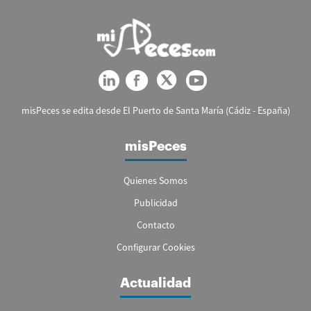
misPeces se edita desde El Puerto de Santa María (Cádiz - España)
misPeces
Quienes Somos
Publicidad
Contacto
Configurar Cookies
Actualidad