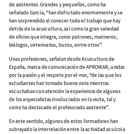
de asistentes. Grandes y pequeños, como ha
señalado García, “han disfrutado enormemente y se
han sorprendido al conocer todo el trabajo que hay
detrás de la acuicultura, así como la gran variedad
de oficios que integra, como patrones, marineros,
biólogos, veterinarios, buzos, entre otros”.
Unas profesiones, señalan desde Acuicultura de
España, marca de comunicación de APROMAR, unidas
por la pasión y el respeto por el mar, “de las que los
estudiantes han tomado buena nota mientras
escuchaban con atención la experiencia de algunos
de los especialistas involucrados en la visita, tal y
como ha destacado el profesorado asistente”.
En este sentido, algunos de estos formadores han
subrayado la interrelación entre la actividad acuícola