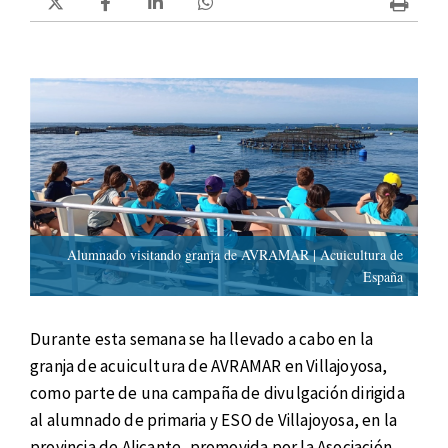
Alumnado visitando granja de AVRAMAR | Acuicultura de
España
Durante esta semana se ha llevado a cabo en la
granja de acuicultura de AVRAMAR en Villajoyosa,
como parte de una campaña de divulgación dirigida
al alumnado de primaria y ESO de Villajoyosa, en la
provincia de Alicante, promovida por la Asociación