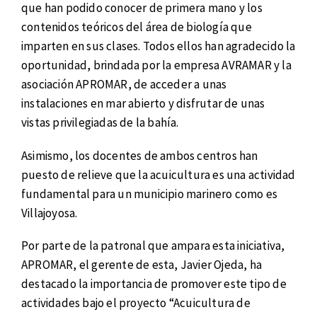
que han podido conocer de primera mano y los
contenidos teóricos del área de biología que
imparten en sus clases. Todos ellos han agradecido la
oportunidad, brindada por la empresa AVRAMAR y la
asociación APROMAR, de acceder a unas
instalaciones en mar abierto y disfrutar de unas
vistas privilegiadas de la bahía.
Asimismo, los docentes de ambos centros han
puesto de relieve que la acuicultura es una actividad
fundamental para un municipio marinero como es
Villajoyosa.
Por parte de la patronal que ampara esta iniciativa,
APROMAR, el gerente de esta, Javier Ojeda, ha
destacado la importancia de promover este tipo de
actividades bajo el proyecto “Acuicultura de