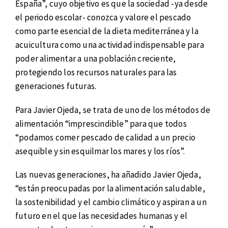
España”, cuyo objetivo es que la sociedad -ya desde
el periodo escolar- conozca y valore el pescado
como parte esencial de la dieta mediterránea y la
acuicultura como una actividad indispensable para
poder alimentar a una población creciente,
protegiendo los recursos naturales para las
generaciones futuras.
Para Javier Ojeda, se trata de uno de los métodos de
alimentación “imprescindible” para que todos
“podamos comer pescado de calidad a un precio
asequible y sin esquilmar los mares y los ríos”.
Las nuevas generaciones, ha añadido Javier Ojeda,
“están preocupadas por la alimentación saludable,
la sostenibilidad y el cambio climático y aspiran a un
futuro en el que las necesidades humanas y el