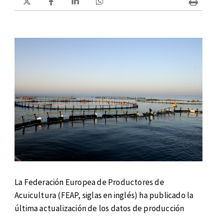
La Federación Europea de Productores de
Acuicultura (FEAP, siglas en inglés) ha publicado la
última actualización de los datos de producción