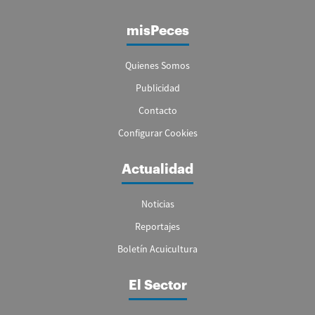
misPeces
Quienes Somos
Publicidad
Contacto
Configurar Cookies
Actualidad
Noticias
Reportajes
Boletín Acuicultura
El Sector