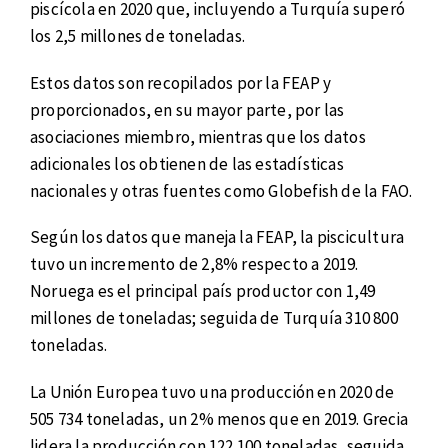
piscícola en 2020 que, incluyendo a Turquía superó
los 2,5 millones de toneladas.
Estos datos son recopilados por la FEAP y
proporcionados, en su mayor parte, por las
asociaciones miembro, mientras que los datos
adicionales los obtienen de las estadísticas
nacionales y otras fuentes como Globefish de la FAO.
Según los datos que maneja la FEAP, la piscicultura
tuvo un incremento de 2,8% respecto a 2019.
Noruega es el principal país productor con 1,49
millones de toneladas; seguida de Turquía 310 800
toneladas.
La Unión Europea tuvo una producción en 2020 de
505 734 toneladas, un 2% menos que en 2019. Grecia
lidera la producción con 122 100 toneladas, seguida