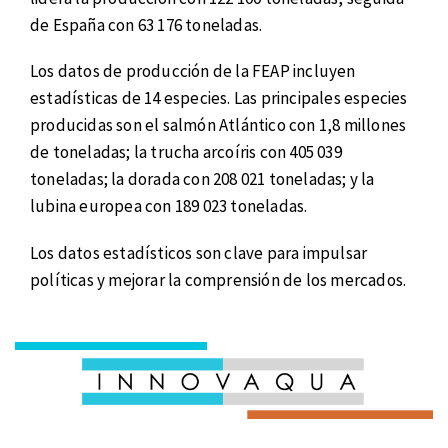
de España con 63 176 toneladas.
Los datos de producción de la FEAP incluyen
estadísticas de 14 especies. Las principales especies
producidas son el salmón Atlántico con 1,8 millones
de toneladas; la trucha arcoíris con 405 039
toneladas; la dorada con 208 021 toneladas; y la
lubina europea con 189 023 toneladas.
Los datos estadísticos son clave para impulsar
políticas y mejorar la comprensión de los mercados.