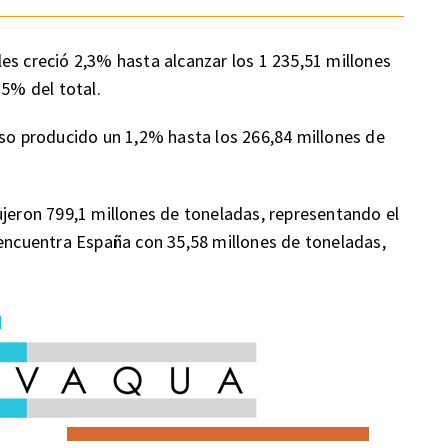
es creció 2,3% hasta alcanzar los 1 235,51 millones
15% del total.
nso producido un 1,2% hasta los 266,84 millones de
ujeron 799,1 millones de toneladas, representando el
 encuentra España con 35,58 millones de toneladas,