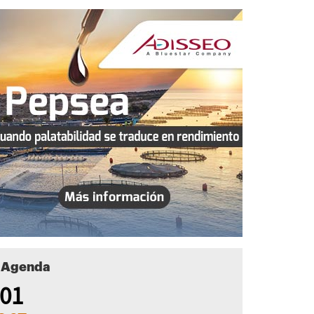
Agenda
01