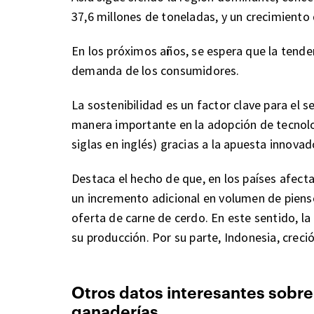
37,6 millones de toneladas, y un crecimiento 
En los próximos años, se espera que la tende
demanda de los consumidores.
La sostenibilidad es un factor clave para el 
manera importante en la adopción de tecnolog
siglas en inglés) gracias a la apuesta innova
Destaca el hecho de que, en los países afecta
un incremento adicional en volumen de pienso
oferta de carne de cerdo. En este sentido, la
su producción. Por su parte, Indonesia, creci
Otros datos interesantes sobre 
ganaderías