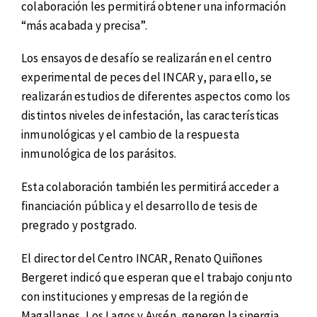
colaboración les permitirá obtener una información
“más acabada y precisa”.
Los ensayos de desafío se realizarán en el centro
experimental de peces del INCAR y, para ello, se
realizarán estudios de diferentes aspectos como los
distintos niveles de infestación, las características
inmunológicas y el cambio de la respuesta
inmunológica de los parásitos.
Esta colaboración también les permitirá acceder a
financiación pública y el desarrollo de tesis de
pregrado y postgrado.
El director del Centro INCAR, Renato Quiñones
Bergeret indicó que esperan que el trabajo conjunto
con instituciones y empresas de la región de
Magallanes, Los Lagos y Aysén, generen la sinergia