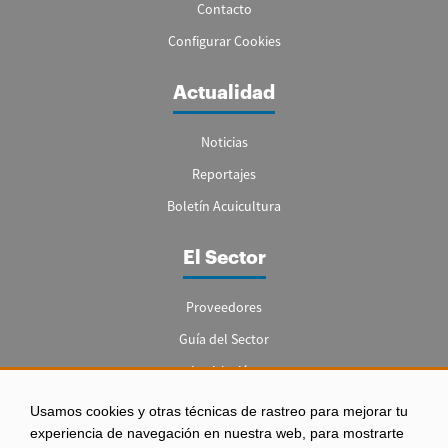
Contacto
Configurar Cookies
Actualidad
Noticias
Reportajes
Boletín Acuicultura
El Sector
Proveedores
Guía del Sector
Legislación
Empleo
Usamos cookies y otras técnicas de rastreo para mejorar tu
experiencia de navegación en nuestra web, para mostrarte