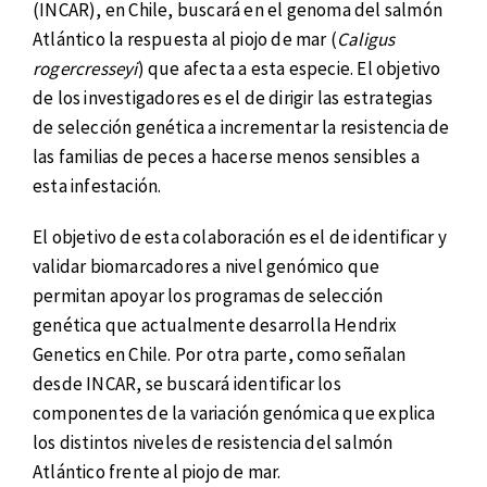
(INCAR), en Chile, buscará en el genoma del salmón
Atlántico la respuesta al piojo de mar (
Caligus
rogercresseyi
) que afecta a esta especie. El objetivo
de los investigadores es el de dirigir las estrategias
de selección genética a incrementar la resistencia de
las familias de peces a hacerse menos sensibles a
esta infestación.
El objetivo de esta colaboración es el de identificar y
validar biomarcadores a nivel genómico que
permitan apoyar los programas de selección
genética que actualmente desarrolla Hendrix
Genetics en Chile. Por otra parte, como señalan
desde INCAR, se buscará identificar los
componentes de la variación genómica que explica
los distintos niveles de resistencia del salmón
Atlántico frente al piojo de mar.