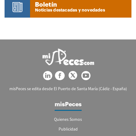
Boletín
Noticias destacadas y novedades
misPeces se edita desde El Puerto de Santa María (Cádiz - España)
misPeces
Quienes Somos
Publicidad