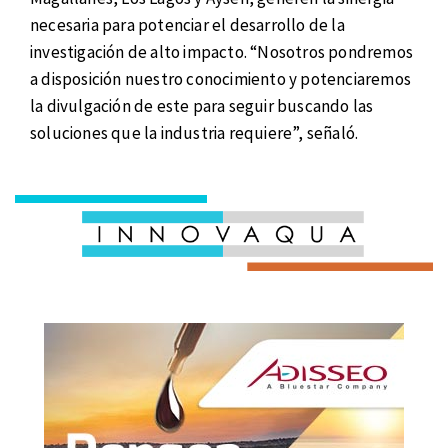
necesaria para potenciar el desarrollo de la
investigación de alto impacto. “Nosotros pondremos
a disposición nuestro conocimiento y potenciaremos
la divulgación de este para seguir buscando las
soluciones que la industria requiere”, señaló.