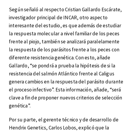
Según señaló al respecto Cristian Gallardo Escárate,
investigador principal de INCAR, otro aspecto
interesante del estudio, es que además de estudiar
la respuesta molecular a nivel familiar de los peces
frente al piojo, también se analizará paralelamente
la respuesta de los parásitos frente a los peces con
diferente resistencia genética. Con esto, añade
Gallardo, “se pondrá a prueba la hipótesis de si la
resistencia del salmón Atlántico frente al Caligus
genera cambios en la respuesta del parásito durante
el proceso infectivo”. Esta información, añade, “será
clave a fin de proponer nuevos criterios de selección
genética”.
Por su parte, el gerente técnico y de desarrollo de
Hendrix Genetics, Carlos Lobos, explicó que la