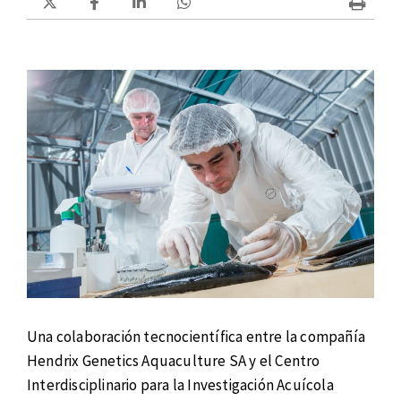
Una colaboración tecnocientífica entre la compañía
Hendrix Genetics Aquaculture SA y el Centro
Interdisciplinario para la Investigación Acuícola