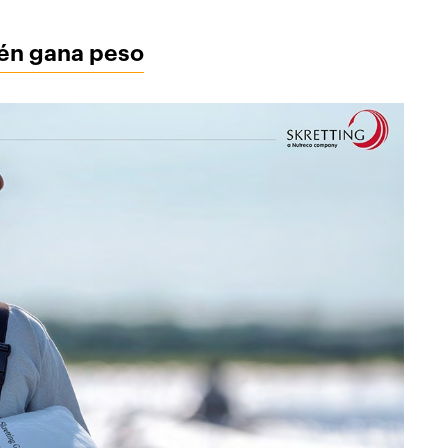
ién gana peso