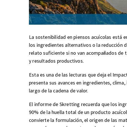
La sostenibilidad en piensos acuícolas está 
los ingredientes alternativos o la reducción
relato suficiente si no van acompañados de t
y resultados productivos.
Esta es una de las lecturas que deja el Impac
presenta sus avances en ingredientes, clima, 
largo de la cadena de valor.
El informe de Skretting recuerda que los in
90% de la huella total de un producto acuícol
convierte la formulación, el origen de las mat