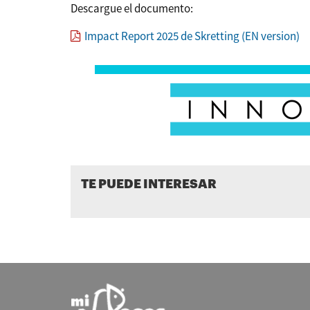
Descargue el documento:
Impact Report 2025 de Skretting (EN version)
TE PUEDE INTERESAR