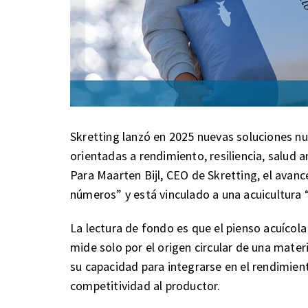
Skretting lanzó en 2025 nuevas soluciones nu
orientadas a rendimiento, resiliencia, salud 
Para Maarten Bijl, CEO de Skretting, el avanc
números” y está vinculado a una acuicultura “
La lectura de fondo es que el pienso acuícola
mide solo por el origen circular de una materi
su capacidad para integrarse en el rendimiento 
competitividad al productor.