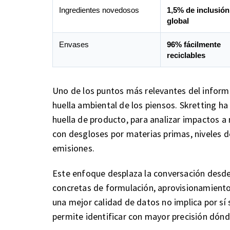
Ingredientes novedosos
1,5% de inclusión
global
Envases
96% fácilmente
reciclables
Uno de los puntos más relevantes del informe
huella ambiental de los piensos. Skretting 
huella de producto, para analizar impactos a 
con desgloses por materias primas, niveles de 
emisiones.
Este enfoque desplaza la conversación desde
concretas de formulación, aprovisionamient
una mejor calidad de datos no implica por sí 
permite identificar con mayor precisión dónd