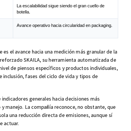
La escalabilidad sigue siendo el gran cuello de
botella.
Avance operativo hacia circularidad en packaging.
 es el avance hacia una medición más granular de la
ha reforzado SKAILA, su herramienta automatizada de
nivel de piensos específicos y productos individuales,
inclusión, fases del ciclo de vida y tipos de
 indicadores generales hacia decisiones más
o y manejo. La compañía reconoce, no obstante, que
sola una reducción directa de emisiones, aunque sí
e actuar.