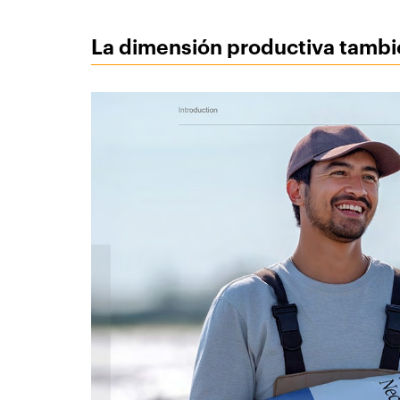
La dimensión productiva tamb