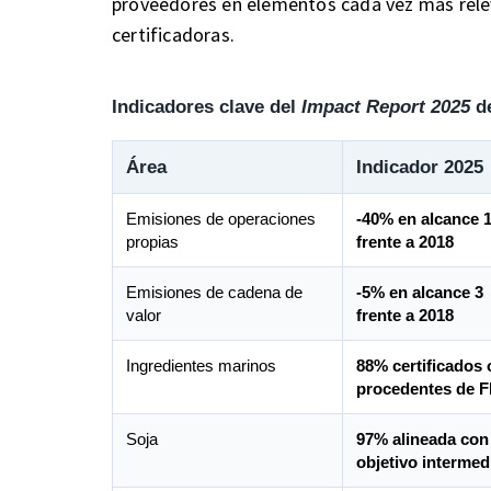
proveedores en elementos cada vez más rele
certificadoras.
Indicadores clave del
Impact Report 2025
de
Área
Indicador 2025
Emisiones de operaciones
-40% en alcance 1
propias
frente a 2018
Emisiones de cadena de
-5% en alcance 3
valor
frente a 2018
Ingredientes marinos
88% certificados 
procedentes de F
Soja
97% alineada con 
objetivo intermed