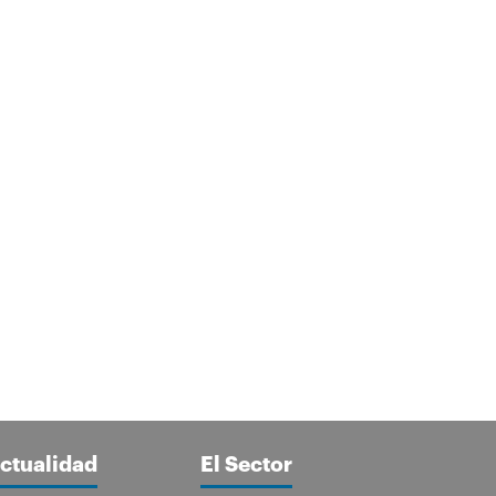
ctualidad
El Sector