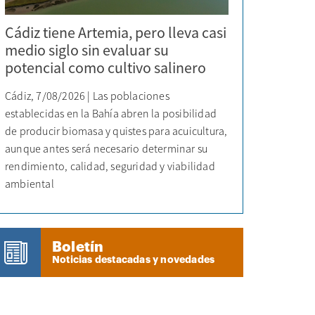
Cádiz tiene Artemia, pero lleva casi
medio siglo sin evaluar su
potencial como cultivo salinero
Cádiz, 7/08/2026 | Las poblaciones
establecidas en la Bahía abren la posibilidad
de producir biomasa y quistes para acuicultura,
aunque antes será necesario determinar su
rendimiento, calidad, seguridad y viabilidad
ambiental
Boletín
Noticias destacadas y novedades