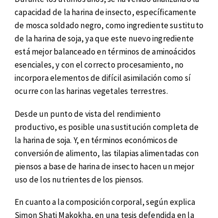
capacidad de la harina de insecto, específicamente
de mosca soldado negro, como ingrediente sustituto
de la harina de soja, ya que este nuevo ingrediente
está mejor balanceado en términos de aminoácidos
esenciales, y con el correcto procesamiento, no
incorpora elementos de difícil asimilación como sí
ocurre con las harinas vegetales terrestres.
Desde un punto de vista del rendimiento
productivo, es posible una sustitución completa de
la harina de soja. Y, en términos económicos de
conversión de alimento, las tilapias alimentadas con
piensos a base de harina de insecto hacen un mejor
uso de los nutrientes de los piensos.
En cuanto a la composición corporal, según explica
Simon Shati Makokha, en una tesis defendida en la