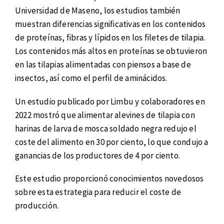
Universidad de Maseno, los estudios también
muestran diferencias significativas en los contenidos
de proteínas, fibras y lípidos en los filetes de tilapia.
Los contenidos más altos en proteínas se obtuvieron
en las tilapias alimentadas con piensos a base de
insectos, así como el perfil de aminácidos.
Un estudio publicado por Limbu y colaboradores en
2022 mostró que alimentar alevines de tilapia con
harinas de larva de mosca soldado negra redujo el
coste del alimento en 30 por ciento, lo que condujo a
ganancias de los productores de 4 por ciento.
Este estudio proporcionó conocimientos novedosos
sobre esta estrategia para reducir el coste de
producción.