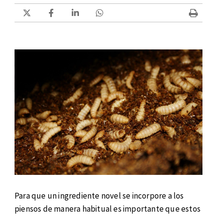
Para que un ingrediente novel se incorpore a los
piensos de manera habitual es importante que estos