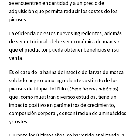
se encuentren en cantidad y a un precio de
adquisición que permita reducir los costes de los
piensos.
La eficiencia de estos nuevos ingredientes, además
de ser nutricional, debe ser económica de manear
que el productor pueda obtener beneficios en su
venta.
Es el caso de la harina de insecto de larvas de mosca
soldado negro como ingrediente sustituto de los
piensos de tilapia del Nilo (
Oreochromis niloticus
)
que, como muestran diversos estudios, tiene un
impacto positivo en parámetros de crecimiento,
composición corporal, concentración de aminoácidos
y costes.
Durante los últimos años, se ha venido analizando la