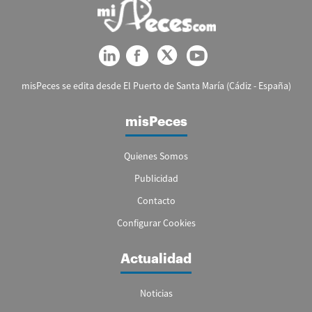
misPeces se edita desde El Puerto de Santa María (Cádiz - España)
misPeces
Quienes Somos
Publicidad
Contacto
Configurar Cookies
Actualidad
Noticias