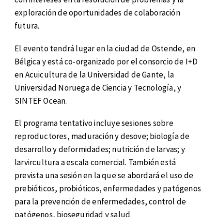
exploración de oportunidades de colaboración
futura.
El evento tendrá lugar en la ciudad de Ostende, en
Bélgica y está co-organizado por el consorcio de I+D
en Acuicultura de la Universidad de Gante, la
Universidad Noruega de Ciencia y Tecnología, y
SINTEF Ocean.
El programa tentativo incluye sesiones sobre
reproductores, maduración y desove; biología de
desarrollo y deformidades; nutrición de larvas; y
larvircultura a escala comercial. También está
prevista una sesión en la que se abordará el uso de
prebióticos, probióticos, enfermedades y patógenos
para la prevención de enfermedades, control de
patógenos, bioseguridad y salud.