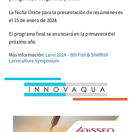
La fecha límite para la presentación de resúmenes es
el 15 de enero de 2024.
El programa final se anunciará en la primavera del
próximo año.
Más información:
Larvi 2024 – 8th Fish & Shellfish
Larviculture Symposium