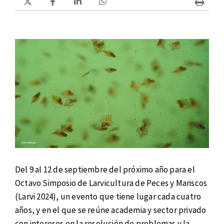
Del 9 al 12 de septiembre del próximo año para el
Octavo Simposio de Larvicultura de Peces y Mariscos
(Larvi 2024), un evento que tiene lugar cada cuatro
años, y en el que se reúne academia y sector privado
con intereses en la resolución de problemas y la