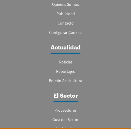
Quienes Somos
Publicidad
Contacto
Configurar Cookies
Actualidad
Noticias
Reportajes
Boletín Acuicultura
El Sector
Proveedores
Guía del Sector
Legislación