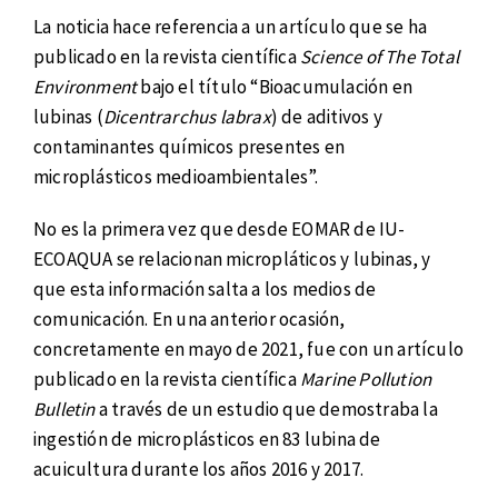
La noticia hace referencia a un artículo que se ha
publicado en la revista científica
Science of The Total
Environment
bajo el título “Bioacumulación en
lubinas (
Dicentrarchus labrax
) de aditivos y
contaminantes químicos presentes en
microplásticos medioambientales”.
No es la primera vez que desde EOMAR de IU-
ECOAQUA se relacionan micropláticos y lubinas, y
que esta información salta a los medios de
comunicación. En una anterior ocasión,
concretamente en mayo de 2021, fue con un artículo
publicado en la revista científica
Marine Pollution
Bulletin
a través de un estudio que demostraba la
ingestión de microplásticos en 83 lubina de
acuicultura durante los años 2016 y 2017.