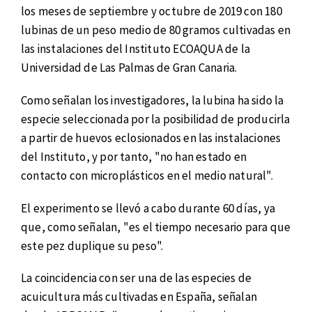
los meses de septiembre y octubre de 2019 con 180
lubinas de un peso medio de 80 gramos cultivadas en
las instalaciones del Instituto ECOAQUA de la
Universidad de Las Palmas de Gran Canaria.
Como señalan los investigadores, la lubina ha sido la
especie seleccionada por la posibilidad de producirla
a partir de huevos eclosionados en las instalaciones
del Instituto, y por tanto, "no han estado en
contacto con microplásticos en el medio natural".
El experimento se llevó a cabo durante 60 días, ya
que, como señalan, "es el tiempo necesario para que
este pez duplique su peso".
La coincidencia con ser una de las especies de
acuicultura más cultivadas en España, señalan