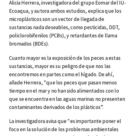
Alicia Herrera, investigadora del grupo Eomar del IU-
Ecoaqua, y autora ambos estudios, explica que los
microplásticos son un vector de llegada de
sustancias nada deseables, como pesticidas, DDT,
policlorobifenilos (PCBs), y retardantes de llama
bromados (BDEs).
Cuanto mayor es la exposición de los peces a estas
sustancias, mayor es su peligro de que nos las
encontremos en partes como el hígado. De ahí,
añade Herrera, "que los peces que pasan menos
tiempo en el mar y no han sido alimentados con lo
que se encuentra en las aguas marinas no presenten
contaminantes derivados de los plásticos”.
La investigadora avisa que "es importante poner el
foco en la solución de los problemas ambientales