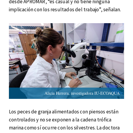
desde APROMAR, “es casual y no tiene ninguna
implicación con los resultados del trabajo”, señalan.
Alicia Herrera, investigadora IU-ECOAQUA
Los peces de granja alimentados con piensos están
controlados y no se exponen a la cadena trófica
marina como sí ocurre con los silvestres. La doctora