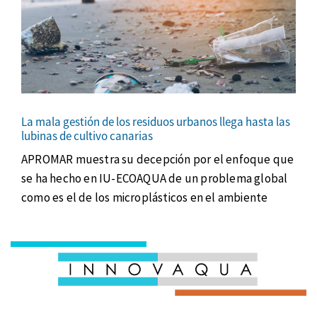
La mala gestión de los residuos urbanos llega hasta las
lubinas de cultivo canarias
APROMAR muestra su decepción por el enfoque que
se ha hecho en IU-ECOAQUA de un problema global
como es el de los microplásticos en el ambiente