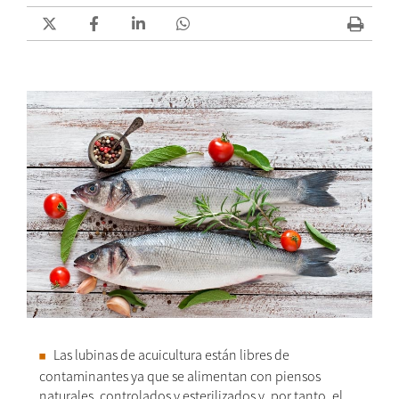
Las lubinas de acuicultura están libres de
contaminantes ya que se alimentan con piensos
naturales, controlados y esterilizados y, por tanto, el