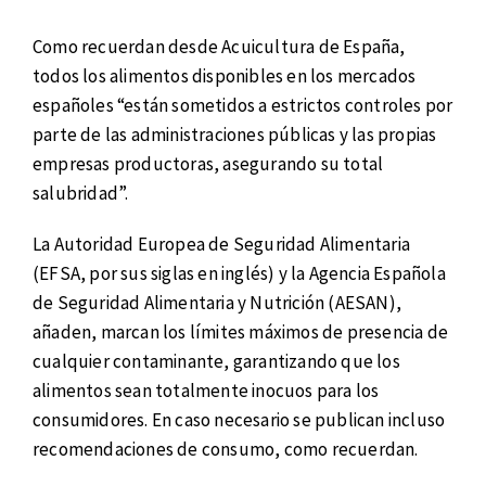
Como recuerdan desde Acuicultura de España,
todos los alimentos disponibles en los mercados
españoles “están sometidos a estrictos controles por
parte de las administraciones públicas y las propias
empresas productoras, asegurando su total
salubridad”.
La Autoridad Europea de Seguridad Alimentaria
(EFSA, por sus siglas en inglés) y la Agencia Española
de Seguridad Alimentaria y Nutrición (AESAN),
añaden, marcan los límites máximos de presencia de
cualquier contaminante, garantizando que los
alimentos sean totalmente inocuos para los
consumidores. En caso necesario se publican incluso
recomendaciones de consumo, como recuerdan.