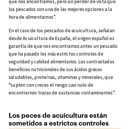
que nos encontramos, pero sin perder de vista que
los pescados son una de las mejores opciones a la
hora de alimentarnos”.
En el caso de los pescados de acuicultura, señalan
desde Acuicultura de España, el origen español es
garantía de que nos encontramos antes un pescado
que ha pasado los más estrictos controles de
seguridad y calidad alimentarios. Los contrastados
beneficios nutricionales de sus ácidos grasos
saludables, proteínas, vitaminas y minerales, que
“suplen con creces el riesgo casi nulo de
encontrarnos trazas de sustancias contaminantes”.
Los peces de acuicultura están
sometidos a estrictos controles