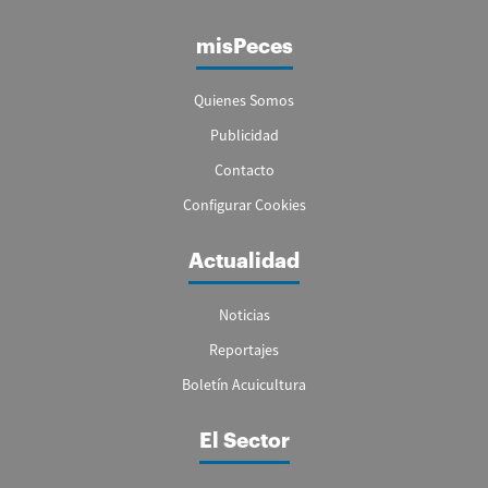
misPeces
Quienes Somos
Publicidad
Contacto
Configurar Cookies
Actualidad
Noticias
Reportajes
Boletín Acuicultura
El Sector