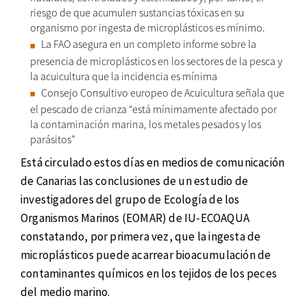
riesgo de que acumulen sustancias tóxicas en su
organismo por ingesta de microplásticos es mínimo.
La FAO asegura en un completo informe sobre la
presencia de microplásticos en los sectores de la pesca y
la acuicultura que la incidencia es mínima
Consejo Consultivo europeo de Acuicultura señala que
el pescado de crianza “está mínimamente afectado por
la contaminación marina, los metales pesados y los
parásitos”
Está circulado estos días en medios de comunicación
de Canarias las conclusiones de un estudio de
investigadores del grupo de Ecología de los
Organismos Marinos (EOMAR) de IU-ECOAQUA
constatando, por primera vez, que la ingesta de
microplásticos puede acarrear bioacumulación de
contaminantes químicos en los tejidos de los peces
del medio marino.