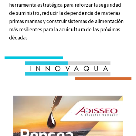
herramienta estratégica para reforzar la seguridad
de suministro, reducir la dependencia de materias
primas marinas y construir sistemas de alimentación
más resilientes para la acuicultura de las próximas
décadas.