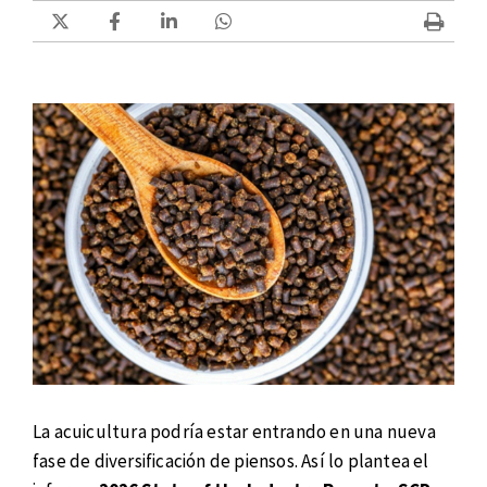
La acuicultura podría estar entrando en una nueva
fase de diversificación de piensos. Así lo plantea el