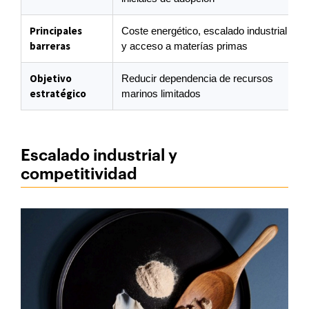
Principales
Coste energético, escalado industrial
barreras
y acceso a materías primas
Objetivo
Reducir dependencia de recursos
estratégico
marinos limitados
Escalado industrial y
competitividad