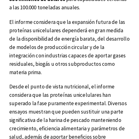
a las 100.000 toneladas anuales.
El informe considera que la expansión futura de las
proteínas unicelulares dependerá en gran medida
de la disponibilidad de energía barata, del desarrollo
de modelos de producción circular y de la
integración con industrias capaces de aportar gases
residuales, biogás u otros subproductos como
materia prima.
Desde el punto de vista nutricional, el informe
considera que las proteínas unicelulares han
superado la fase puramente experimental. Diversos
ensayos muestran que pueden sustituir una parte
significativa de la harina de pescado manteniendo
crecimiento, eficiencia alimentaria y parámetros de
salud, además de aportar beneficios sobre