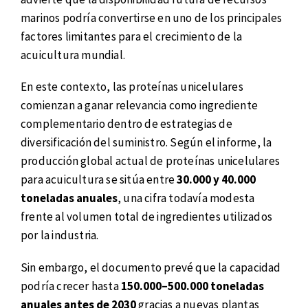
marinos podría convertirse en uno de los principales
factores limitantes para el crecimiento de la
acuicultura mundial.
En este contexto, las proteínas unicelulares
comienzan a ganar relevancia como ingrediente
complementario dentro de estrategias de
diversificación del suministro. Según el informe, la
producción global actual de proteínas unicelulares
para acuicultura se sitúa entre
30.000 y 40.000
toneladas anuales
, una cifra todavía modesta
frente al volumen total de ingredientes utilizados
por la industria.
Sin embargo, el documento prevé que la capacidad
podría crecer hasta
150.000–500.000 toneladas
anuales antes de 2030
gracias a nuevas plantas