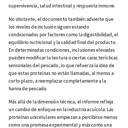
supervivencia, salud intestinal y respuesta inmune.
No obstante, el documento también advierte que
los niveles de inclusión siguen estando
condicionados por factores como la digestibilidad, el
equilibrio nutricional y la calidad final del producto.
En determinadas condiciones, inclusiones elevadas
pueden modificar la textura o ciertas características
sensoriales del pescado, lo que refuerza la idea de
que estas proteínas no están llamadas, al menos a
corto plazo, a reemplazar completamente a la
harina de pescado.
Más allá de la dimensión técnica, el informe refleja
un cambio de enfoque en la industria acuícola. Las
proteínas unicelulares empiezan a percibirse menos
como una promesa experimental y más como una