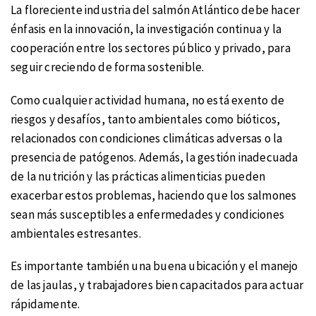
La floreciente industria del salmón Atlántico debe hacer
énfasis en la innovación, la investigación continua y la
cooperación entre los sectores público y privado, para
seguir creciendo de forma sostenible.
Como cualquier actividad humana, no está exento de
riesgos y desafíos, tanto ambientales como bióticos,
relacionados con condiciones climáticas adversas o la
presencia de patógenos. Además, la gestión inadecuada
de la nutrición y las prácticas alimenticias pueden
exacerbar estos problemas, haciendo que los salmones
sean más susceptibles a enfermedades y condiciones
ambientales estresantes.
Es importante también una buena ubicación y el manejo
de las jaulas, y trabajadores bien capacitados para actuar
rápidamente.