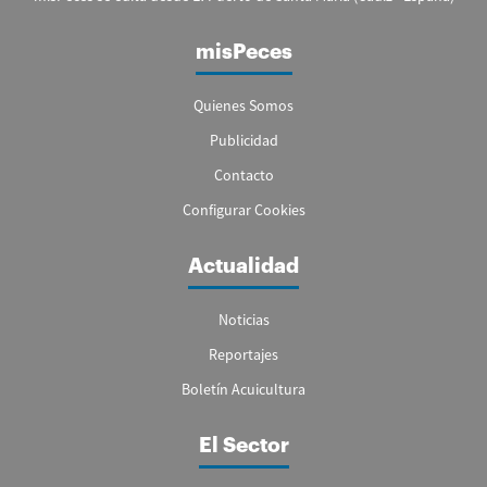
misPeces
Quienes Somos
Publicidad
Contacto
Configurar Cookies
Actualidad
Noticias
Reportajes
Boletín Acuicultura
El Sector