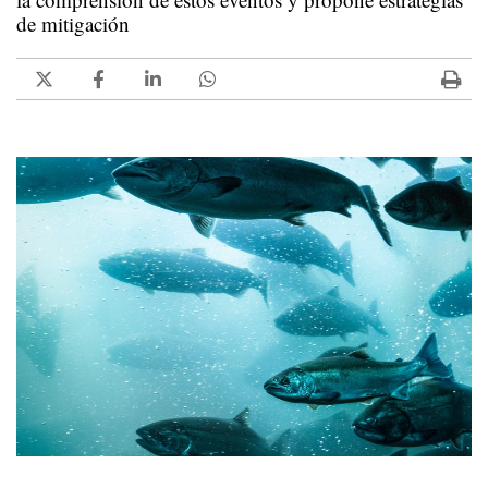
de mitigación