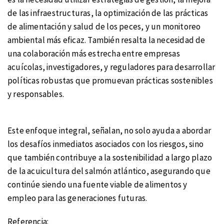
de las infraestructuras, la optimización de las prácticas
de alimentación y salud de los peces, y un monitoreo
ambiental más eficaz. También resalta la necesidad de
una colaboración más estrecha entre empresas
acuícolas, investigadores, y reguladores para desarrollar
políticas robustas que promuevan prácticas sostenibles
y responsables.
Este enfoque integral, señalan, no solo ayuda a abordar
los desafíos inmediatos asociados con los riesgos, sino
que también contribuye a la sostenibilidad a largo plazo
de la acuicultura del salmón atlántico, asegurando que
continúe siendo una fuente viable de alimentos y
empleo para las generaciones futuras.
Referencia: