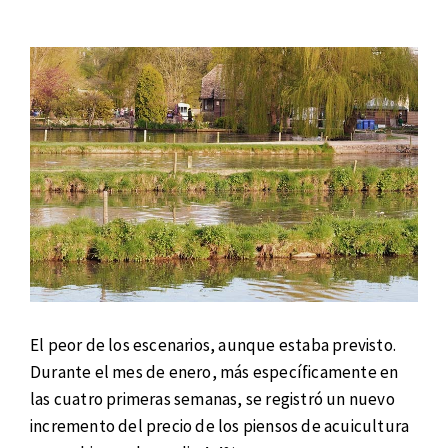
El peor de los escenarios, aunque estaba previsto.
Durante el mes de enero, más específicamente en
las cuatro primeras semanas, se registró un nuevo
incremento del precio de los piensos de acuicultura