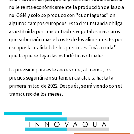
no le renta económicamente la producción de la soja
no-OGM y solo se produce con "cuentagotas" en
algunos campos europeos. Esta circunstancia obliga
a sustituirla por concentrados vegetales mas caros
que suben aún mas el coste de los alimentos. Es por
eso que la realidad de los precios es "más cruda"
que la que reflejan las estadísticas oficiales.
La previsión para este año es que, al menos, los
precios seguirán en su tendencia alcista hasta la
primera mitad de 2022. Después, se irá viendo con el
transcurso de los meses.