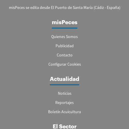
misPeces se edita desde El Puerto de Santa María (Cádiz - España)
misPeces
Quienes Somos
Publicidad
Contacto
Configurar Cookies
Actualidad
Noticias
Reportajes
Boletín Acuicultura
El Sector