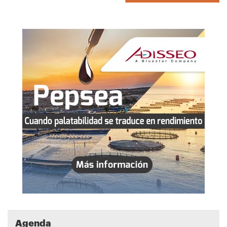
Agenda