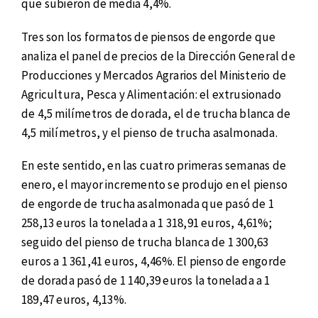
que subieron de media 4,4%.
Tres son los formatos de piensos de engorde que
analiza el panel de precios de la Dirección General de
Producciones y Mercados Agrarios del Ministerio de
Agricultura, Pesca y Alimentación: el extrusionado
de 4,5 milímetros de dorada, el de trucha blanca de
4,5 milímetros, y el pienso de trucha asalmonada.
En este sentido, en las cuatro primeras semanas de
enero, el mayor incremento se produjo en el pienso
de engorde de trucha asalmonada que pasó de 1
258,13 euros la tonelada a 1 318,91 euros, 4,61%;
seguido del pienso de trucha blanca de 1 300,63
euros a 1 361,41 euros, 4,46%. El pienso de engorde
de dorada pasó de 1 140,39 euros la tonelada a 1
189,47 euros, 4,13%.