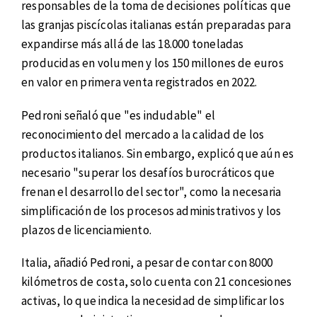
responsables de la toma de decisiones políticas que
las granjas piscícolas italianas están preparadas para
expandirse más allá de las 18.000 toneladas
producidas en volumen y los 150 millones de euros
en valor en primera venta registrados en 2022.
Pedroni señaló que "es indudable" el
reconocimiento del mercado a la calidad de los
productos italianos. Sin embargo, explicó que aún es
necesario "superar los desafíos burocráticos que
frenan el desarrollo del sector", como la necesaria
simplificación de los procesos administrativos y los
plazos de licenciamiento.
Italia, añadió Pedroni, a pesar de contar con 8000
kilómetros de costa, solo cuenta con 21 concesiones
activas, lo que indica la necesidad de simplificar los