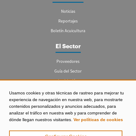
Noticias
Reportajes
Boletín Acuicultura
El Sector
Proveedores
Guía del Sector
Legislación
Empleo
Usamos cookies y otras técnicas de rastreo para mejorar tu
experiencia de navegación en nuestra web, para mostrarte
contenidos personalizados y anuncios adecuados, para
analizar el tráfico en nuestra web y para comprender de
dónde llegan nuestros visitantes.
Ver políticas de cookies
Aviso legal
|