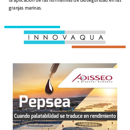
la aplicación de las normativas de bioseguridad en las
granjas marinas.