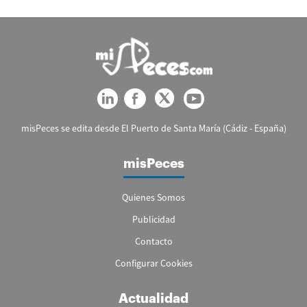
misPeces se edita desde El Puerto de Santa María (Cádiz - España)
misPeces
Quienes Somos
Publicidad
Contacto
Configurar Cookies
Actualidad