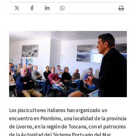
Los piscicultores italianos han organizado un
encuentro en Piombino, una localidad de la provincia
de Livorno, en la región de Toscana, con el patrocinio
de la Autoridad del Sistema Portuario del Mar