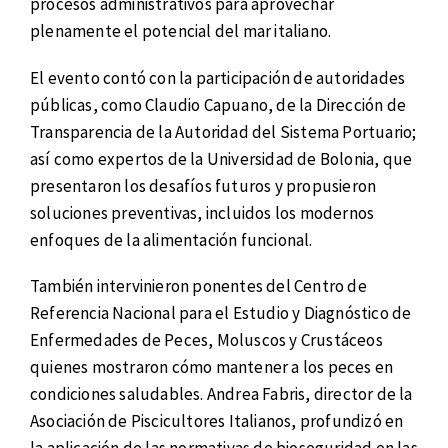
procesos administrativos para aprovechar
plenamente el potencial del mar italiano.
El evento contó con la participación de autoridades
públicas, como Claudio Capuano, de la Dirección de
Transparencia de la Autoridad del Sistema Portuario;
así como expertos de la Universidad de Bolonia, que
presentaron los desafíos futuros y propusieron
soluciones preventivas, incluidos los modernos
enfoques de la alimentación funcional.
También intervinieron ponentes del Centro de
Referencia Nacional para el Estudio y Diagnóstico de
Enfermedades de Peces, Moluscos y Crustáceos
quienes mostraron cómo mantener a los peces en
condiciones saludables. Andrea Fabris, director de la
Asociación de Piscicultores Italianos, profundizó en