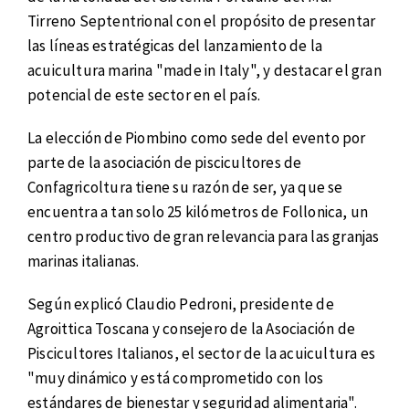
Tirreno Septentrional con el propósito de presentar
las líneas estratégicas del lanzamiento de la
acuicultura marina "made in Italy", y destacar el gran
potencial de este sector en el país.
La elección de Piombino como sede del evento por
parte de la asociación de piscicultores de
Confagricoltura tiene su razón de ser, ya que se
encuentra a tan solo 25 kilómetros de Follonica, un
centro productivo de gran relevancia para las granjas
marinas italianas.
Según explicó Claudio Pedroni, presidente de
Agroittica Toscana y consejero de la Asociación de
Piscicultores Italianos, el sector de la acuicultura es
"muy dinámico y está comprometido con los
estándares de bienestar y seguridad alimentaria".