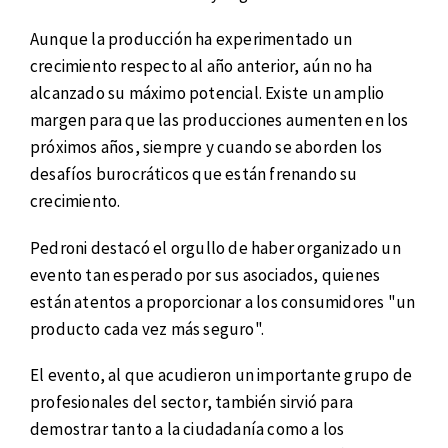
Aunque la producción ha experimentado un
crecimiento respecto al año anterior, aún no ha
alcanzado su máximo potencial. Existe un amplio
margen para que las producciones aumenten en los
próximos años, siempre y cuando se aborden los
desafíos burocráticos que están frenando su
crecimiento.
Pedroni destacó el orgullo de haber organizado un
evento tan esperado por sus asociados, quienes
están atentos a proporcionar a los consumidores "un
producto cada vez más seguro".
El evento, al que acudieron un importante grupo de
profesionales del sector, también sirvió para
demostrar tanto a la ciudadanía como a los