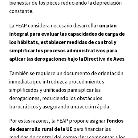
bienestar de los peces reduciendo la depredación
constante.
La FEAP considera necesario desarrollar
un plan
integral para evaluar las capacidades de carga de
los hábitats, establecer medidas de control y
simplificar los procesos administrativos para
aplicar las derogaciones bajo la Directiva de Aves
.
También se requiere un documento de orientación
inmediata que introduzca procedimientos
simplificados y unificados para aplicar las
derogaciones, reduciendo los obstáculos
burocráticos y asegurando una acción rápida.
Por estas razones, la FEAP propone asignar
fondos
de desarrollo rural de la UE
para financiar las
medidas de control del cormorán y compensar a los