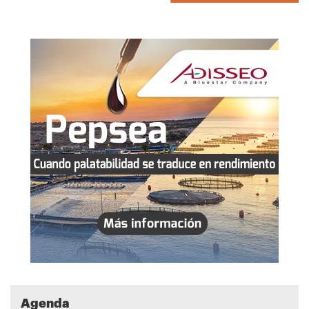
Agenda