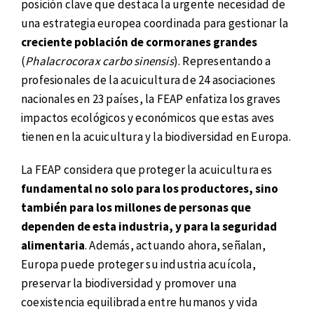
posición clave que destaca la urgente necesidad de
una estrategia europea coordinada para gestionar la
creciente población de cormoranes grandes
(
Phalacrocorax carbo sinensis
). Representando a
profesionales de la acuicultura de 24 asociaciones
nacionales en 23 países, la FEAP enfatiza los graves
impactos ecológicos y económicos que estas aves
tienen en la acuicultura y la biodiversidad en Europa.
La FEAP considera que proteger la acuicultura es
fundamental no solo para los productores, sino
también para los millones de personas que
dependen de esta industria, y para la seguridad
alimentaria
. Además, actuando ahora, señalan,
Europa puede proteger su industria acuícola,
preservar la biodiversidad y promover una
coexistencia equilibrada entre humanos y vida