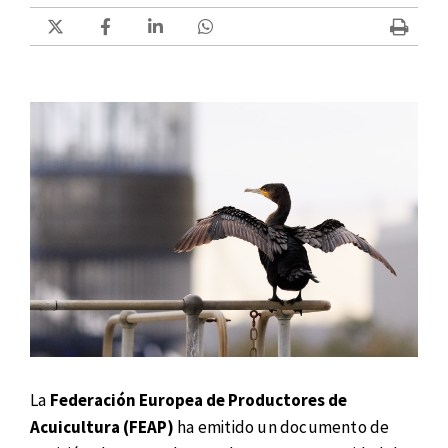
La
Federación Europea de Productores de
Acuicultura (FEAP)
ha emitido un documento de