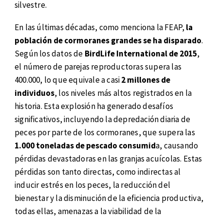
silvestre.
En las últimas décadas, como menciona la FEAP,
la
población de cormoranes grandes se ha disparado
.
Según los datos de
BirdLife International de 2015
,
el número de parejas reproductoras supera las
400.000, lo que equivale a casi
2 millones de
individuos
, los niveles más altos registrados en la
historia. Esta explosión ha generado desafíos
significativos, incluyendo la depredación diaria de
peces por parte de los cormoranes, que supera las
1.000 toneladas de pescado consumid
a, causando
pérdidas devastadoras en las granjas acuícolas. Estas
pérdidas son tanto directas, como indirectas al
inducir estrés en los peces, la reducción del
bienestar y la disminución de la eficiencia productiva,
todas ellas, amenazas a la viabilidad de la