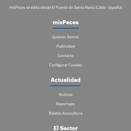
misPeces se edita desde El Puerto de Santa María (Cádiz - España)
misPeces
Quienes Somos
Publicidad
Contacto
Configurar Cookies
Actualidad
Noticias
Reportajes
Boletín Acuicultura
El Sector