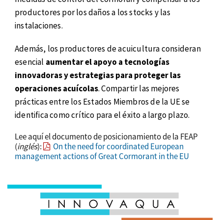
productores por los daños a los stocks y las
instalaciones.
Además, los productores de acuicultura consideran
esencial
aumentar el apoyo a tecnologías
innovadoras y estrategias para proteger las
operaciones acuícolas
. Compartir las mejores
prácticas entre los Estados Miembros de la UE se
identifica como crítico para el éxito a largo plazo.
Lee aquí el documento de posicionamiento de la FEAP
(
inglés
):
On the need for coordinated European
management actions of Great Cormorant in the EU