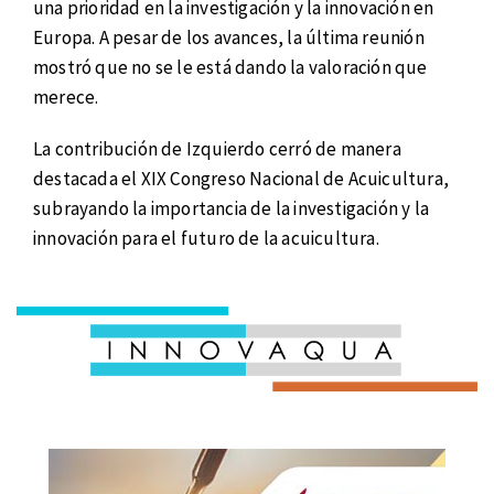
una prioridad en la investigación y la innovación en
Europa. A pesar de los avances, la última reunión
mostró que no se le está dando la valoración que
merece.
La contribución de Izquierdo cerró de manera
destacada el XIX Congreso Nacional de Acuicultura,
subrayando la importancia de la investigación y la
innovación para el futuro de la acuicultura.