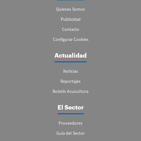
Quienes Somos
Publicidad
Contacto
Configurar Cookies
Actualidad
Noticias
Reportajes
Boletín Acuicultura
El Sector
Proveedores
Guía del Sector