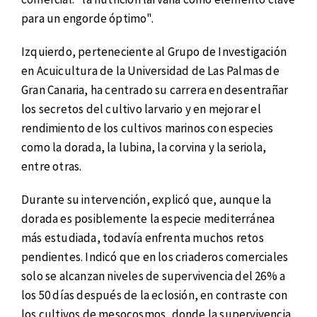
para un engorde óptimo".
Izquierdo, perteneciente al Grupo de Investigación
en Acuicultura de la Universidad de Las Palmas de
Gran Canaria, ha centrado su carrera en desentrañar
los secretos del cultivo larvario y en mejorar el
rendimiento de los cultivos marinos con especies
como la dorada, la lubina, la corvina y la seriola,
entre otras.
Durante su intervención, explicó que, aunque la
dorada es posiblemente la especie mediterránea
más estudiada, todavía enfrenta muchos retos
pendientes. Indicó que en los criaderos comerciales
solo se alcanzan niveles de supervivencia del 26% a
los 50 días después de la eclosión, en contraste con
los cultivos de mesocosmos, donde la supervivencia