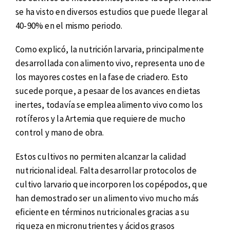
se ha visto en diversos estudios que puede llegar al
40-90% en el mismo periodo.
Como explicó, la nutrición larvaria, principalmente
desarrollada con alimento vivo, representa uno de
los mayores costes en la fase de criadero. Esto
sucede porque, a pesaar de los avances en dietas
inertes, todavía se emplea alimento vivo como los
rotíferos y la Artemia que requiere de mucho
control y mano de obra.
Estos cultivos no permiten alcanzar la calidad
nutricional ideal. Falta desarrollar protocolos de
cultivo larvario que incorporen los copépodos, que
han demostrado ser un alimento vivo mucho más
eficiente en términos nutricionales gracias a su
riqueza en micronutrientes y ácidos grasos