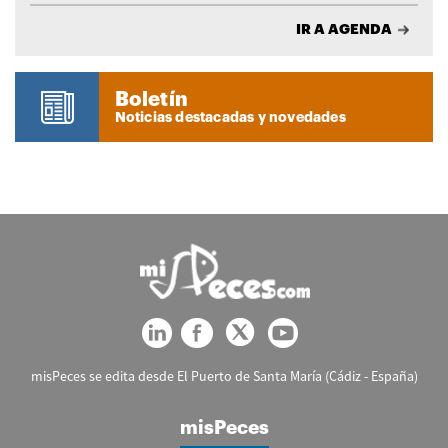
IR A AGENDA
Boletín
Noticias destacadas y novedades
misPeces se edita desde El Puerto de Santa María (Cádiz - España)
misPeces