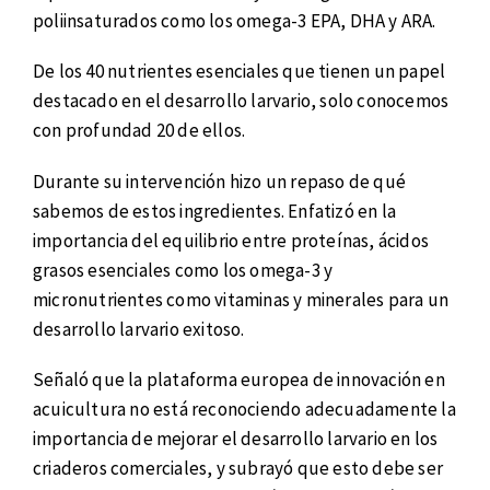
poliinsaturados como los omega-3 EPA, DHA y ARA.
De los 40 nutrientes esenciales que tienen un papel
destacado en el desarrollo larvario, solo conocemos
con profundad 20 de ellos.
Durante su intervención hizo un repaso de qué
sabemos de estos ingredientes. Enfatizó en la
importancia del equilibrio entre proteínas, ácidos
grasos esenciales como los omega-3 y
micronutrientes como vitaminas y minerales para un
desarrollo larvario exitoso.
Señaló que la plataforma europea de innovación en
acuicultura no está reconociendo adecuadamente la
importancia de mejorar el desarrollo larvario en los
criaderos comerciales, y subrayó que esto debe ser