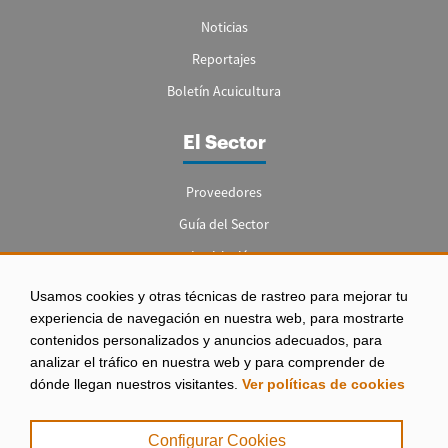
Noticias
Reportajes
Boletín Acuicultura
El Sector
Proveedores
Guía del Sector
Legislación
Empleo
Usamos cookies y otras técnicas de rastreo para mejorar tu
experiencia de navegación en nuestra web, para mostrarte
contenidos personalizados y anuncios adecuados, para
analizar el tráfico en nuestra web y para comprender de
dónde llegan nuestros visitantes.
Ver políticas de cookies
Aviso legal
|
Configurar Cookies