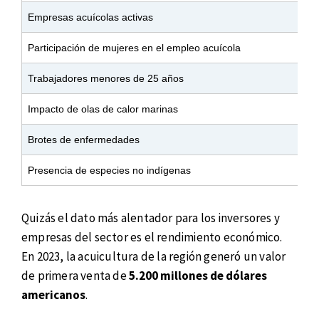
Empresas acuícolas activas
Participación de mujeres en el empleo acuícola
Trabajadores menores de 25 años
Impacto de olas de calor marinas
Brotes de enfermedades
Presencia de especies no indígenas
Quizás el dato más alentador para los inversores y
empresas del sector es el rendimiento económico.
En 2023, la acuicultura de la región generó un valor
de primera venta de
5.200 millones de dólares
americanos
.