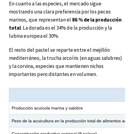
En cuanto a las especies, el mercado sigue
mostrando una clara preferencia por los peces
marinos, que representan el
86 % de la producción
total
. La dorada es el 34% de la producción y la
lubina europea el 30%.
El resto del pastel se reparte entre el mejillón
mediterráneo, la trucha arcoíris (en aguas salobres)
y la corvina, especies que mantienen nichos
importantes pero distantes en volumen.
Producción acuícola marina y salobre
Peso de la acuicultura en la producción total de alimentos acuát
Concentración productiva regional (9 países)