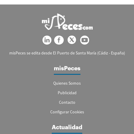
misPeces se edita desde El Puerto de Santa María (Cádiz - España)
misPeces
Quienes Somos
Publicidad
Contacto
Configurar Cookies
Actualidad