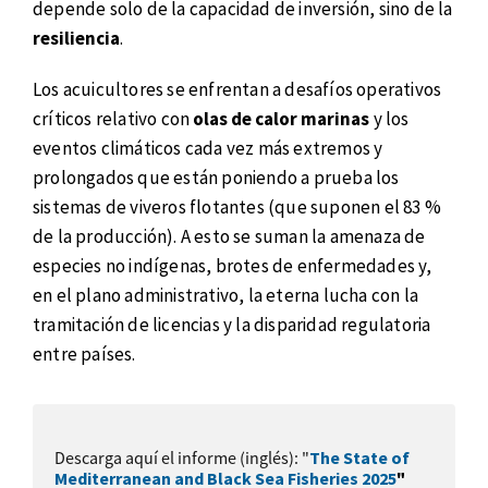
depende solo de la capacidad de inversión, sino de la
resiliencia
.
Los acuicultores se enfrentan a desafíos operativos
críticos relativo con
olas de calor marinas
y los
eventos climáticos cada vez más extremos y
prolongados que están poniendo a prueba los
sistemas de viveros flotantes (que suponen el 83 %
de la producción). A esto se suman la amenaza de
especies no indígenas, brotes de enfermedades y,
en el plano administrativo, la eterna lucha con la
tramitación de licencias y la disparidad regulatoria
entre países.
Descarga aquí el informe (inglés): "
The State of
Mediterranean and Black Sea Fisheries 2025
"