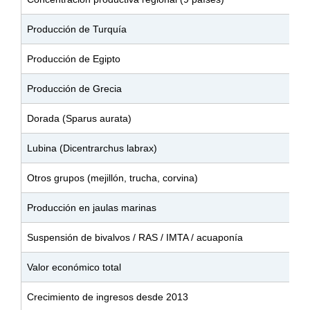
Producción de Turquía
Producción de Egipto
Producción de Grecia
Dorada (Sparus aurata)
Lubina (Dicentrarchus labrax)
Otros grupos (mejillón, trucha, corvina)
Producción en jaulas marinas
Suspensión de bivalvos / RAS / IMTA / acuaponía
Valor económico total
Crecimiento de ingresos desde 2013