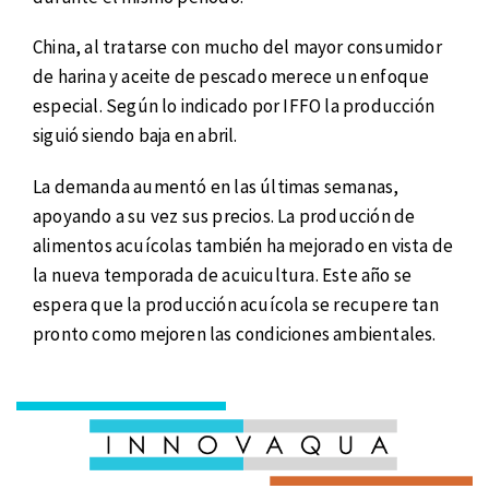
China, al tratarse con mucho del mayor consumidor
de harina y aceite de pescado merece un enfoque
especial. Según lo indicado por IFFO la producción
siguió siendo baja en abril.
La demanda aumentó en las últimas semanas,
apoyando a su vez sus precios. La producción de
alimentos acuícolas también ha mejorado en vista de
la nueva temporada de acuicultura. Este año se
espera que la producción acuícola se recupere tan
pronto como mejoren las condiciones ambientales.