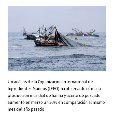
Un análisis de la Organización Internacional de
Ingredientes Marinos (IFFO) ha observado cómo la
producción mundial de harina y aceite de pescado
aumentó en marzo un 30% en comparación al mismo
mes del año pasado.