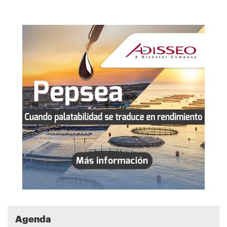
Agenda