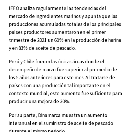
IFFO analiza regularmente las tendencias del
mercado de ingredientes marinos y apunta que las
producciones acumuladas totales de los principales
países productores aumentaron en el primer
trimestre de 2021 un 60% en la producción de harina
y en 83% de aceite de pescado.
Perú y Chile fueron las únicas áreas donde el
desempeño de marzo fue superior al promedio de
los 5 años anteriores para este mes. Al tratarse de
países con una producción tal importante en el
contexto mundial, este aumento fue suficiente para
producir una mejora de 30%.
Por su parte, Dinamarca muestra un aumento
interanual en el suministro de aceite de pescado
durante el mismo periodo.