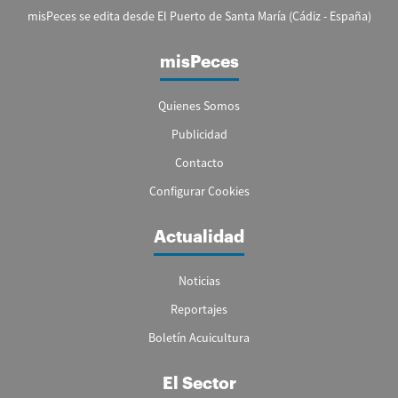
misPeces se edita desde El Puerto de Santa María (Cádiz - España)
misPeces
Quienes Somos
Publicidad
Contacto
Configurar Cookies
Actualidad
Noticias
Reportajes
Boletín Acuicultura
El Sector