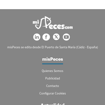
misPeces se edita desde El Puerto de Santa María (Cádiz - España)
misPeces
Quienes Somos
Publicidad
Contacto
Configurar Cookies