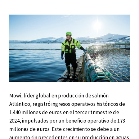
Mowi, líder global en producción de salmón
Atlántico, registró ingresos operativos históricos de
1.440 millones de euros en el tercer trimestre de
2024, impulsados por un beneficio operativo de 173
millones de euros. Este crecimiento se debe a un
aumento sin precedentes en su producción en aguas