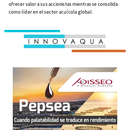
ofrecer valor a sus accionistas mientras se consolida
como líder en el sector acuícola global.