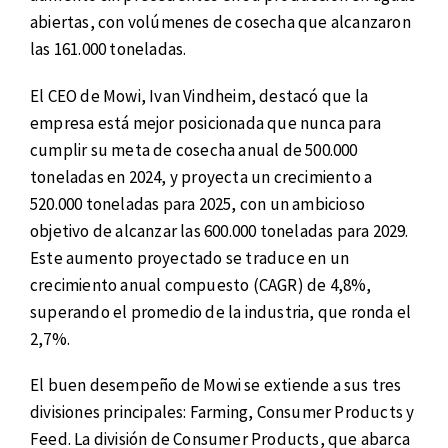
abiertas, con volúmenes de cosecha que alcanzaron
las 161.000 toneladas.
El CEO de Mowi, Ivan Vindheim, destacó que la
empresa está mejor posicionada que nunca para
cumplir su meta de cosecha anual de 500.000
toneladas en 2024, y proyecta un crecimiento a
520.000 toneladas para 2025, con un ambicioso
objetivo de alcanzar las 600.000 toneladas para 2029.
Este aumento proyectado se traduce en un
crecimiento anual compuesto (CAGR) de 4,8%,
superando el promedio de la industria, que ronda el
2,7%.
El buen desempeño de Mowi se extiende a sus tres
divisiones principales: Farming, Consumer Products y
Feed. La división de Consumer Products, que abarca