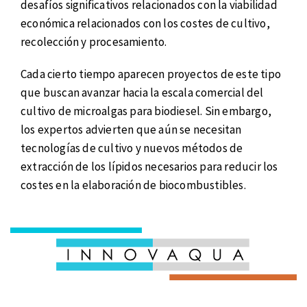
desafíos significativos relacionados con la viabilidad
económica relacionados con los costes de cultivo,
recolección y procesamiento.
Cada cierto tiempo aparecen proyectos de este tipo
que buscan avanzar hacia la escala comercial del
cultivo de microalgas para biodiesel. Sin embargo,
los expertos advierten que aún se necesitan
tecnologías de cultivo y nuevos métodos de
extracción de los lípidos necesarios para reducir los
costes en la elaboración de biocombustibles.