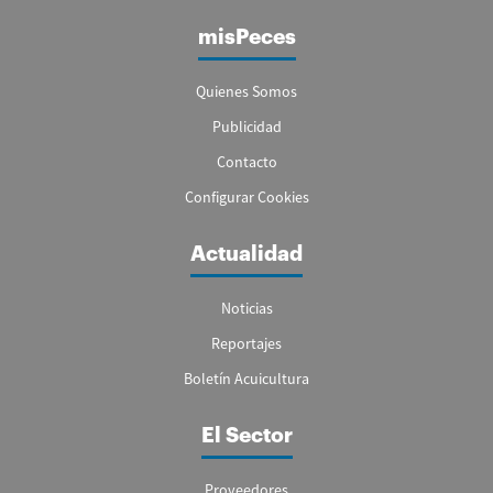
misPeces
Quienes Somos
Publicidad
Contacto
Configurar Cookies
Actualidad
Noticias
Reportajes
Boletín Acuicultura
El Sector
Proveedores