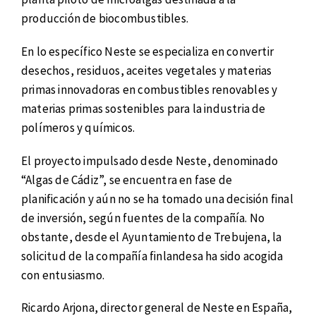
producción de biocombustibles.
En lo específico Neste se especializa en convertir
desechos, residuos, aceites vegetales y materias
primas innovadoras en combustibles renovables y
materias primas sostenibles para la industria de
polímeros y químicos.
El proyecto impulsado desde Neste, denominado
“Algas de Cádiz”, se encuentra en fase de
planificación y aún no se ha tomado una decisión final
de inversión, según fuentes de la compañía. No
obstante, desde el Ayuntamiento de Trebujena, la
solicitud de la compañía finlandesa ha sido acogida
con entusiasmo.
Ricardo Arjona, director general de Neste en España,