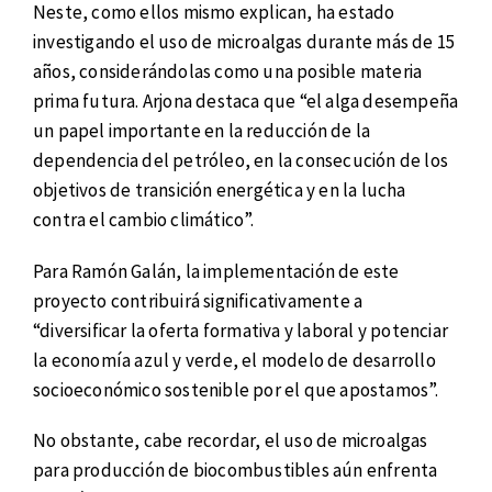
Neste, como ellos mismo explican, ha estado
investigando el uso de microalgas durante más de 15
años, considerándolas como una posible materia
prima futura. Arjona destaca que “el alga desempeña
un papel importante en la reducción de la
dependencia del petróleo, en la consecución de los
objetivos de transición energética y en la lucha
contra el cambio climático”.
Para Ramón Galán, la implementación de este
proyecto contribuirá significativamente a
“diversificar la oferta formativa y laboral y potenciar
la economía azul y verde, el modelo de desarrollo
socioeconómico sostenible por el que apostamos”.
No obstante, cabe recordar, el uso de microalgas
para producción de biocombustibles aún enfrenta