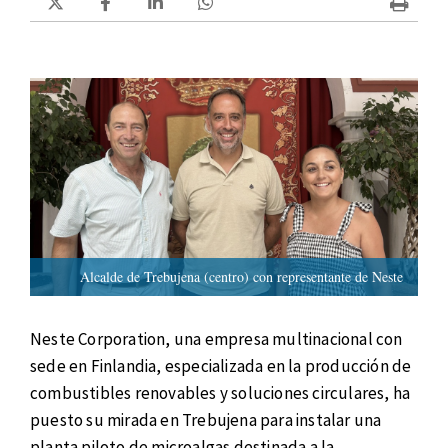
Alcalde de Trebujena (centro) con representante de Neste
Neste Corporation, una empresa multinacional con
sede en Finlandia, especializada en la producción de
combustibles renovables y soluciones circulares, ha
puesto su mirada en Trebujena para instalar una
planta piloto de microalgas destinada a la