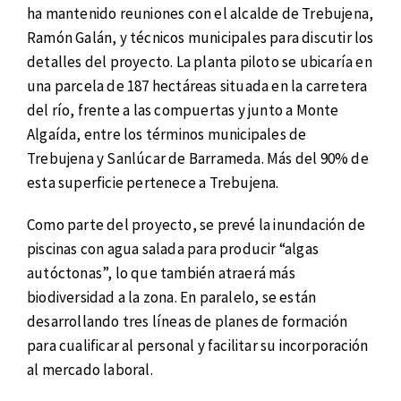
ha mantenido reuniones con el alcalde de Trebujena,
Ramón Galán, y técnicos municipales para discutir los
detalles del proyecto. La planta piloto se ubicaría en
una parcela de 187 hectáreas situada en la carretera
del río, frente a las compuertas y junto a Monte
Algaída, entre los términos municipales de
Trebujena y Sanlúcar de Barrameda. Más del 90% de
esta superficie pertenece a Trebujena.
Como parte del proyecto, se prevé la inundación de
piscinas con agua salada para producir “algas
autóctonas”, lo que también atraerá más
biodiversidad a la zona. En paralelo, se están
desarrollando tres líneas de planes de formación
para cualificar al personal y facilitar su incorporación
al mercado laboral.