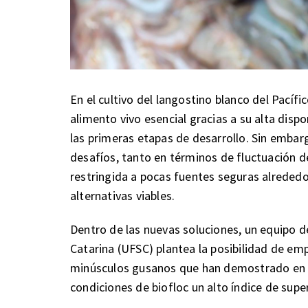
En el cultivo del langostino blanco del Pacífic
alimento vivo esencial gracias a su alta dispo
las primeras etapas de desarrollo. Sin embar
desafíos, tanto en términos de fluctuación d
restringida a pocas fuentes seguras alrededo
alternativas viables.
Dentro de las nuevas soluciones, un equipo d
Catarina (UFSC) plantea la posibilidad de 
minúsculos gusanos que han demostrado en e
condiciones de biofloc un alto índice de supe