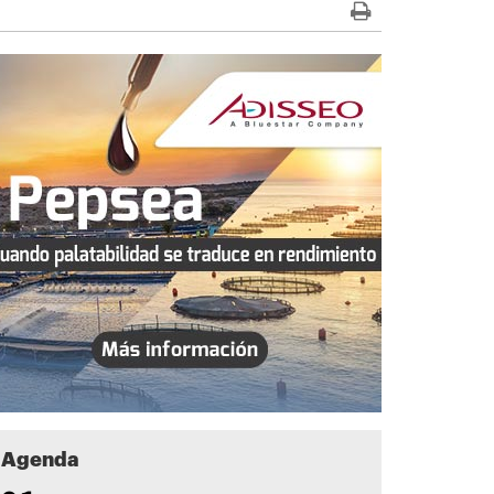
Agenda