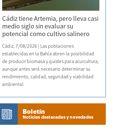
Cádiz tiene Artemia, pero lleva casi
medio siglo sin evaluar su
potencial como cultivo salinero
Cádiz, 7/08/2026 | Las poblaciones
establecidas en la Bahía abren la posibilidad
de producir biomasa y quistes para acuicultura,
aunque antes será necesario determinar su
rendimiento, calidad, seguridad y viabilidad
ambiental
Boletín
Noticias destacadas y novedades