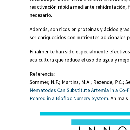
reactivación rápida mediante rehidratación, f
necesario.
Además, son ricos en proteínas y ácidos gra
ser enriquecidos con nutrientes adicionales p
Finalmente han sido especialmente efectivos 
acuicultura que reduce el uso de agua y mejor
Referencia:
Sommer, N.P.; Martins, M.A.; Rezende, P.C.; Seif
Nematodes Can Substitute Artemia in a Co-F
Reared in a Biofloc Nursery System
. Animals 