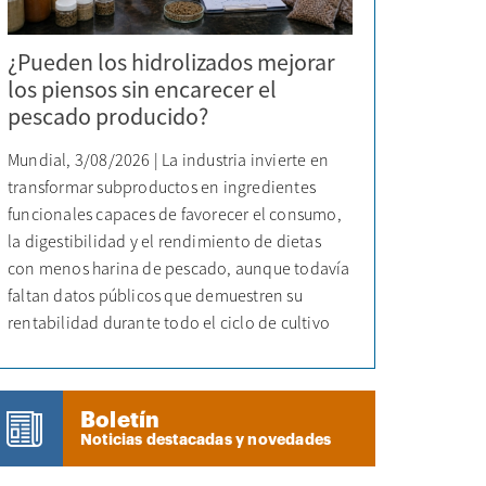
¿Pueden los hidrolizados mejorar
los piensos sin encarecer el
pescado producido?
Mundial, 3/08/2026 | La industria invierte en
transformar subproductos en ingredientes
funcionales capaces de favorecer el consumo,
la digestibilidad y el rendimiento de dietas
con menos harina de pescado, aunque todavía
faltan datos públicos que demuestren su
rentabilidad durante todo el ciclo de cultivo
Boletín
Noticias destacadas y novedades