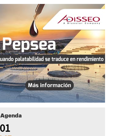
Agenda
01