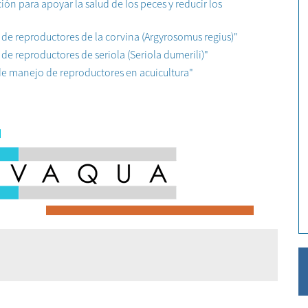
ión para apoyar la salud de los peces y reducir los
e reproductores de la corvina (Argyrosomus regius)"
e reproductores de seriola (Seriola dumerili)"
de manejo de reproductores en acuicultura"