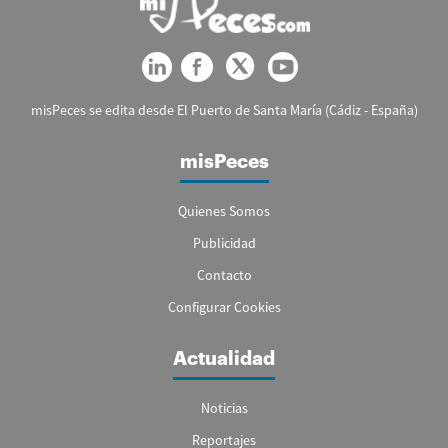
misPeces se edita desde El Puerto de Santa María (Cádiz - España)
misPeces
Quienes Somos
Publicidad
Contacto
Configurar Cookies
Actualidad
Noticias
Reportajes