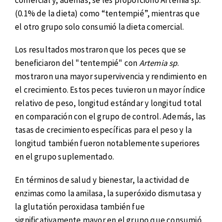
(0.1% de la dieta) como “tentempié”, mientras que
el otro grupo solo consumió la dieta comercial.
Los resultados mostraron que los peces que se
beneficiaron del "tentempié" con
Artemia sp
.
mostraron una mayor supervivencia y rendimiento en
el crecimiento. Estos peces tuvieron un mayor índice
relativo de peso, longitud estándar y longitud total
en comparación con el grupo de control. Además, las
tasas de crecimiento específicas para el peso y la
longitud también fueron notablemente superiores
en el grupo suplementado.
En términos de salud y bienestar, la actividad de
enzimas como la amilasa, la superóxido dismutasa y
la glutatión peroxidasa también fue
significativamente mayor en el grupo que consumió