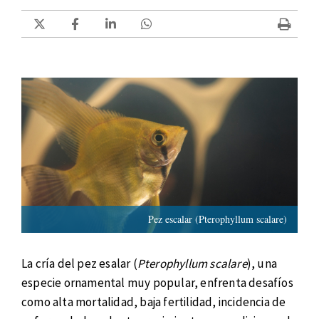
Pez escalar (Pterophyllum scalare)
La cría del pez esalar (
Pterophyllum scalare
), una
especie ornamental muy popular, enfrenta desafíos
como alta mortalidad, baja fertilidad, incidencia de