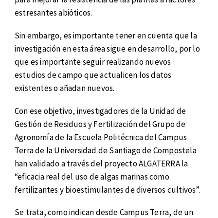
estresantes abióticos.
Sin embargo, es importante tener en cuenta que la
investigación en esta área sigue en desarrollo, por lo
que es importante seguir realizando nuevos
estudios de campo que actualicen los datos
existentes o añadan nuevos.
Con ese objetivo, investigadores de la Unidad de
Gestión de Residuos y Fertilización del Grupo de
Agronomía de la Escuela Politécnica del Campus
Terra de la Universidad de Santiago de Compostela
han validado a través del proyecto ALGATERRA la
“eficacia real del uso de algas marinas como
fertilizantes y bioestimulantes de diversos cultivos”.
Se trata, como indican desde Campus Terra, de un