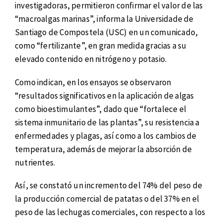
investigadoras, permitieron confirmar el valor de las
“macroalgas marinas”, informa la Universidade de
Santiago de Compostela (USC) en un comunicado,
como “fertilizante”, en gran medida gracias a su
elevado contenido en nitrógeno y potasio.
Como indican, en los ensayos se observaron
“resultados significativos en la aplicación de algas
como bioestimulantes”, dado que “fortalece el
sistema inmunitario de las plantas”, su resistencia a
enfermedades y plagas, así como a los cambios de
temperatura, además de mejorar la absorción de
nutrientes.
Así, se constató un incremento del 74% del peso de
la producción comercial de patatas o del 37% en el
peso de las lechugas comerciales, con respecto a los