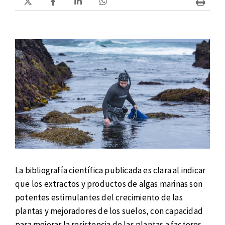
La bibliografía científica publicada es clara al indicar
que los extractos y productos de algas marinas son
potentes estimulantes del crecimiento de las
plantas y mejoradores de los suelos, con capacidad
para mejorar la resistencia de las plantas a factores