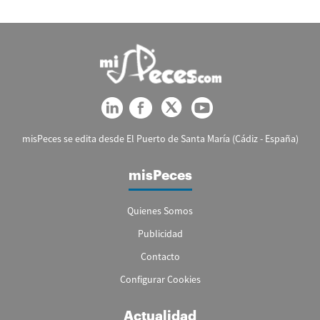
misPeces se edita desde El Puerto de Santa María (Cádiz - España)
misPeces
Quienes Somos
Publicidad
Contacto
Configurar Cookies
Actualidad