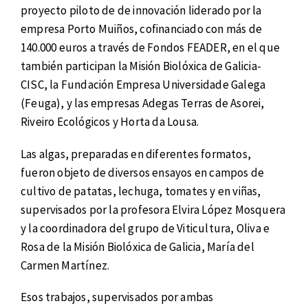
proyecto piloto de de innovación liderado por la
empresa Porto Muiños, cofinanciado con más de
140.000 euros a través de Fondos FEADER, en el que
también participan la Misión Biolóxica de Galicia-
CISC, la Fundación Empresa Universidade Galega
(Feuga), y las empresas Adegas Terras de Asorei,
Riveiro Ecológicos y Horta da Lousa.
Las algas, preparadas en diferentes formatos,
fueron objeto de diversos ensayos en campos de
cultivo de patatas, lechuga, tomates y en viñas,
supervisados por la profesora Elvira López Mosquera
y la coordinadora del grupo de Viticultura, Oliva e
Rosa de la Misión Biolóxica de Galicia, María del
Carmen Martínez.
Esos trabajos, supervisados por ambas