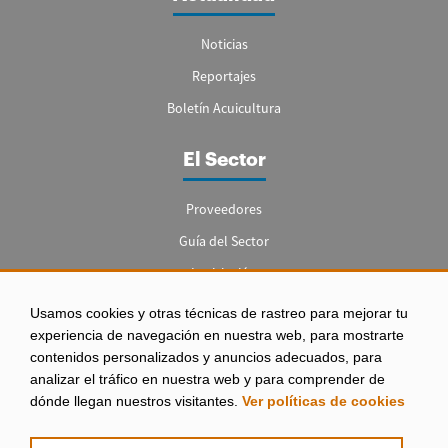
Noticias
Reportajes
Boletín Acuicultura
El Sector
Proveedores
Guía del Sector
Legislación
Empleo
Usamos cookies y otras técnicas de rastreo para mejorar tu
experiencia de navegación en nuestra web, para mostrarte
contenidos personalizados y anuncios adecuados, para
analizar el tráfico en nuestra web y para comprender de
dónde llegan nuestros visitantes.
Ver políticas de cookies
Aviso legal
|