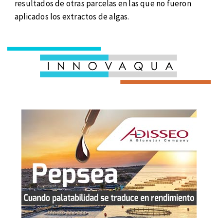
resultados de otras parcelas en las que no fueron
aplicados los extractos de algas.