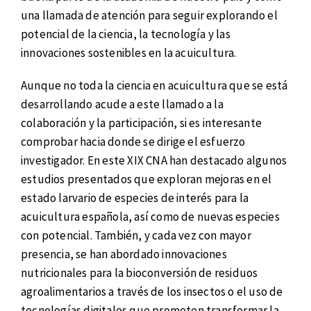
una llamada de atención para seguir explorando el
potencial de la ciencia, la tecnología y las
innovaciones sostenibles en la acuicultura.
Aunque no toda la ciencia en acuicultura que se está
desarrollando acude a este llamado a la
colaboración y la participación, si es interesante
comprobar hacia donde se dirige el esfuerzo
investigador. En este XIX CNA han destacado algunos
estudios presentados que exploran mejoras en el
estado larvario de especies de interés para la
acuicultura española, así como de nuevas especies
con potencial. También, y cada vez con mayor
presencia, se han abordado innovaciones
nutricionales para la bioconversión de residuos
agroalimentarios a través de los insectos o el uso de
tecnologías digitales que prometen transformar la