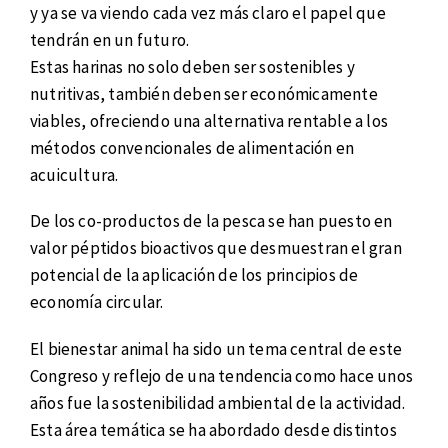
y ya se va viendo cada vez más claro el papel que
tendrán en un futuro.
Estas harinas no solo deben ser sostenibles y
nutritivas, también deben ser económicamente
viables, ofreciendo una alternativa rentable a los
métodos convencionales de alimentación en
acuicultura.
De los co-productos de la pesca se han puesto en
valor péptidos bioactivos que desmuestran el gran
potencial de la aplicación de los principios de
economía circular.
El bienestar animal ha sido un tema central de este
Congreso y reflejo de una tendencia como hace unos
años fue la sostenibilidad ambiental de la actividad.
Esta área temática se ha abordado desde distintos