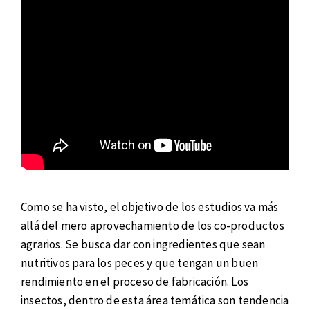
Como se ha visto, el objetivo de los estudios va más
allá del mero aprovechamiento de los co-productos
agrarios. Se busca dar con ingredientes que sean
nutritivos para los peces y que tengan un buen
rendimiento en el proceso de fabricación. Los
insectos, dentro de esta área temática son tendencia