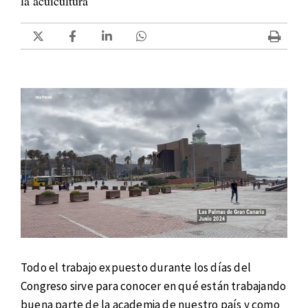
la acuicultura
Todo el trabajo expuesto durante los días del
Congreso sirve para conocer en qué están trabajando
buena parte de la academia de nuestro país y como