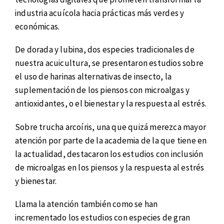
industria acuícola hacia prácticas más verdes y
económicas.
De dorada y lubina, dos especies tradicionales de
nuestra acuicultura, se presentaron estudios sobre
el uso de harinas alternativas de insecto, la
suplementación de los piensos con microalgas y
antioxidantes, o el bienestar y la respuesta al estrés.
Sobre trucha arcoíris, una que quizá merezca mayor
atención por parte de la academia de la que tiene en
la actualidad, destacaron los estudios con inclusión
de microalgas en los piensos y la respuesta al estrés
y bienestar.
Llama la atención también como se han
incrementado los estudios con especies de gran