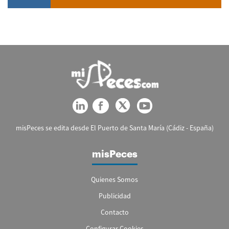
misPeces se edita desde El Puerto de Santa María (Cádiz - España)
misPeces
Quienes Somos
Publicidad
Contacto
Configurar Cookies