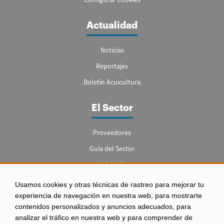
Actualidad
Noticias
Reportajes
Boletín Acuicultura
El Sector
Proveedores
Guía del Sector
Legislación
Empleo
Usamos cookies y otras técnicas de rastreo para mejorar tu
experiencia de navegación en nuestra web, para mostrarte
contenidos personalizados y anuncios adecuados, para
analizar el tráfico en nuestra web y para comprender de