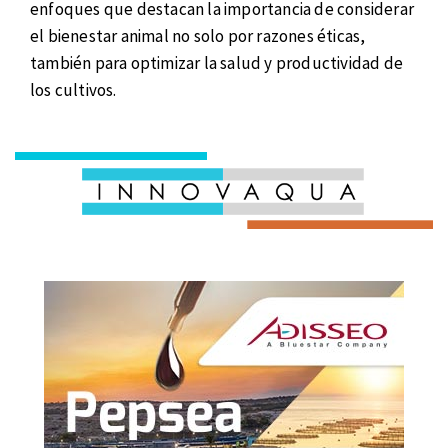
enfoques que destacan la importancia de considerar
el bienestar animal no solo por razones éticas,
también para optimizar la salud y productividad de
los cultivos.