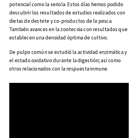
potencial como la seriola. Estos días hemos podido
descubrir los resultados de estudios realizados con
dietas de destete y co-productos de la pesca.
También avances en la zootecnia con resultados que
establecen una densidad óptima de cultivo.
De pulpo común se estudió la actividad enzimática y
el estado oxidativo durante la digestión; así como
otros relacionados con la respuesta inmune.