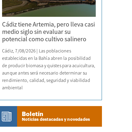
Cádiz tiene Artemia, pero lleva casi
medio siglo sin evaluar su
potencial como cultivo salinero
Cádiz, 7/08/2026 | Las poblaciones
establecidas en la Bahía abren la posibilidad
de producir biomasa y quistes para acuicultura,
aunque antes será necesario determinar su
rendimiento, calidad, seguridad y viabilidad
ambiental
Boletín
Noticias destacadas y novedades