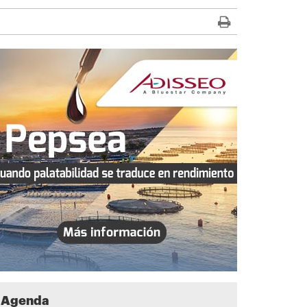
Agenda