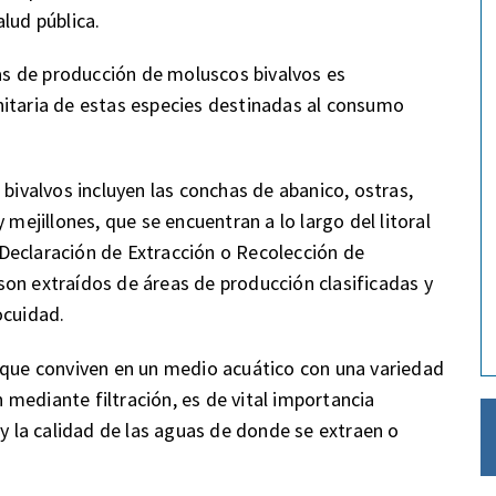
lud pública.
eas de producción de moluscos bivalvos es
nitaria de estas especies destinadas al consumo
 bivalvos incluyen las conchas de abanico, ostras,
 mejillones, que se encuentran a lo largo del litoral
Declaración de Extracción o Recolección de
on extraídos de áreas de producción clasificadas y
ocuidad.
 que conviven en un medio acuático con una variedad
mediante filtración, es de vital importancia
 y la calidad de las aguas de donde se extraen o