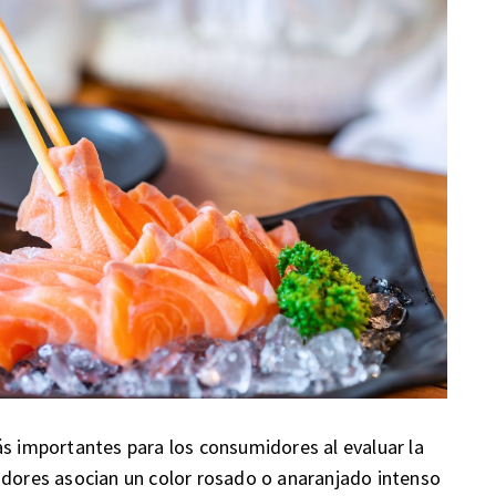
ás importantes para los consumidores al evaluar la
idores asocian un color rosado o anaranjado intenso