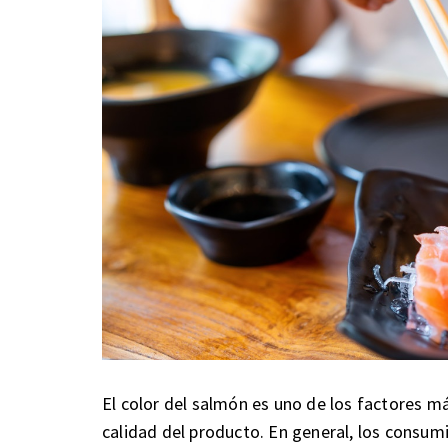
El color del salmón es uno de los factores m
calidad del producto. En general, los consum