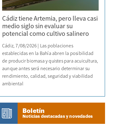
Cádiz tiene Artemia, pero lleva casi
medio siglo sin evaluar su
potencial como cultivo salinero
Cádiz, 7/08/2026 | Las poblaciones
establecidas en la Bahía abren la posibilidad
de producir biomasa y quistes para acuicultura,
aunque antes será necesario determinar su
rendimiento, calidad, seguridad y viabilidad
ambiental
Boletín
Noticias destacadas y novedades