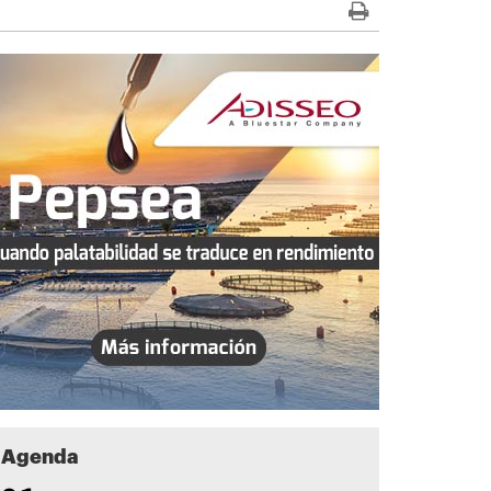
Agenda