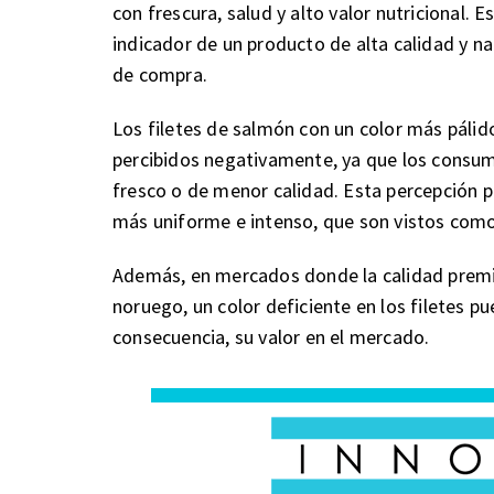
con frescura, salud y alto valor nutricional. 
indicador de un producto de alta calidad y na
de compra.
Los filetes de salmón con un color más páli
percibidos negativamente, ya que los consu
fresco o de menor calidad. Esta percepción pu
más uniforme e intenso, que son vistos como
Además, en mercados donde la calidad premi
noruego, un color deficiente en los filetes pu
consecuencia, su valor en el mercado.