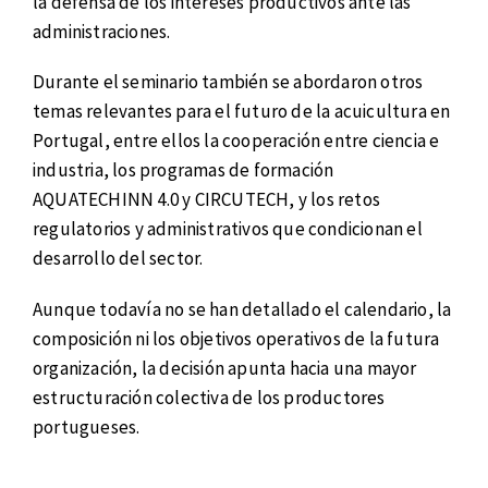
la defensa de los intereses productivos ante las
administraciones.
Durante el seminario también se abordaron otros
temas relevantes para el futuro de la acuicultura en
Portugal, entre ellos la cooperación entre ciencia e
industria, los programas de formación
AQUATECHINN 4.0 y CIRCUTECH, y los retos
regulatorios y administrativos que condicionan el
desarrollo del sector.
Aunque todavía no se han detallado el calendario, la
composición ni los objetivos operativos de la futura
organización, la decisión apunta hacia una mayor
estructuración colectiva de los productores
portugueses.