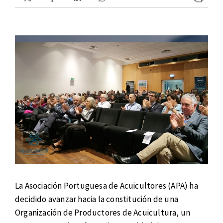
La Asociación Portuguesa de Acuicultores (APA) ha
decidido avanzar hacia la constitución de una
Organización de Productores de Acuicultura, un