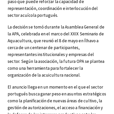
paso que puede reforzar la capacidad de
representación, coordinación e interlocución del
sector acuícola portugués.
La decisión se tomó durante la Asamblea General de
la APA, celebrada en el marco del XXIX Seminario de
Aquacultura, que reunió el 8 de mayo en Ílhavo a
cerca de un centenar de participantes,
representantes institucionales y empresas del
sector. Según la asociación, la futura OPA se plantea
como una herramienta para fortalecer la
organización de la acuicultura nacional.
El anuncio llega en un momento en el que el sector
portugués busca ganar peso en asuntos estratégicos
como la planificación de nuevas áreas de cultivo, la
gestión de autorizaciones, el acceso a financiación y