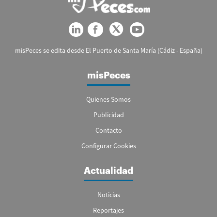
misPeces se edita desde El Puerto de Santa María (Cádiz - España)
misPeces
Quienes Somos
Publicidad
Contacto
Configurar Cookies
Actualidad
Noticias
Reportajes