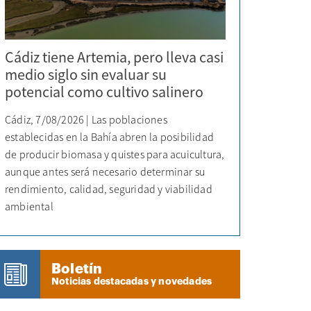
Cádiz tiene Artemia, pero lleva casi
medio siglo sin evaluar su
potencial como cultivo salinero
Cádiz, 7/08/2026 | Las poblaciones
establecidas en la Bahía abren la posibilidad
de producir biomasa y quistes para acuicultura,
aunque antes será necesario determinar su
rendimiento, calidad, seguridad y viabilidad
ambiental
Boletín
Noticias destacadas y novedades