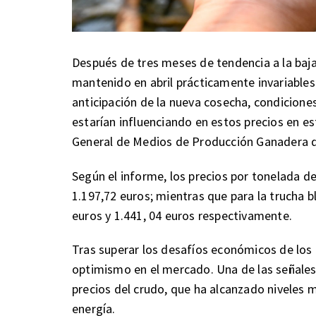
Después de tres meses de tendencia a la baja,
mantenido en abril prácticamente invariables
anticipación de la nueva cosecha, condicione
estarían influenciando en estos precios en e
General de Medios de Producción Ganadera de
Según el informe, los precios por tonelada d
1.197,72 euros; mientras que para la trucha 
euros y 1.441, 04 euros respectivamente.
Tras superar los desafíos económicos de los
optimismo en el mercado. Una de las señales 
precios del crudo, que ha alcanzado niveles 
energía.