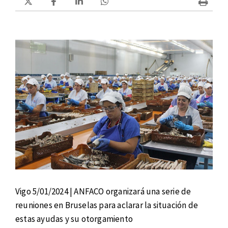
Vigo 5/01/2024 | ANFACO organizará una serie de
reuniones en Bruselas para aclarar la situación de
estas ayudas y su otorgamiento