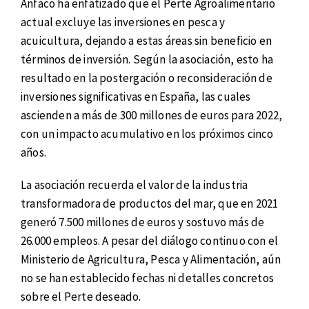
Anfaco ha enfatizado que el Perte Agroalimentario
actual excluye las inversiones en pesca y
acuicultura, dejando a estas áreas sin beneficio en
términos de inversión. Según la asociación, esto ha
resultado en la postergación o reconsideración de
inversiones significativas en España, las cuales
ascienden a más de 300 millones de euros para 2022,
con un impacto acumulativo en los próximos cinco
años.
La asociación recuerda el valor de la industria
transformadora de productos del mar, que en 2021
generó 7.500 millones de euros y sostuvo más de
26.000 empleos. A pesar del diálogo continuo con el
Ministerio de Agricultura, Pesca y Alimentación, aún
no se han establecido fechas ni detalles concretos
sobre el Perte deseado.