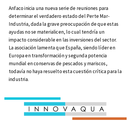
Anfaco inicia una nueva serie de reuniones para
determinar el verdadero estado del Perte Mar-
Industria, dada la grave preocupación de que estas
ayudas no se materialicen, lo cual tendría un
impacto considerable en las inversiones del sector.
La asociación lamenta que España, siendo líder en
Europa en transformación y segunda potencia
mundial en conservas de pescados y mariscos,
todavía no haya resuelto esta cuestión crítica para la
industria.