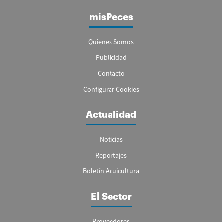
misPeces
Quienes Somos
Publicidad
Contacto
Configurar Cookies
Actualidad
Noticias
Reportajes
Boletín Acuicultura
El Sector
Proveedores