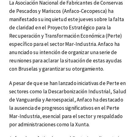
La Asociación Nacional de Fabricantes de Conservas
de Pescados y Mariscos (Anfaco-Cecopesca) ha
manifestado su inquietud este jueves sobre la falta
de claridad en el Proyecto Estratégico para la
Recuperación y Transformación Económica (Perte)
específico para el sector Mar-Industria. Anfaco ha
anunciado su intención de organizar una serie de
reuniones para aclarar la situación de estas ayudas
con Bruselas y garantizar su otorgamiento.
A pesar de que se han lanzado iniciativas de Perte en
sectores como la Descarbonización Industrial, Salud
de Vanguardia y Aeroespacial, Anfaco ha destacado
la ausencia de progresos significativos en el Perte
Mar-Industria, esencial para el sector y respaldado
por administraciones como la Xunta.