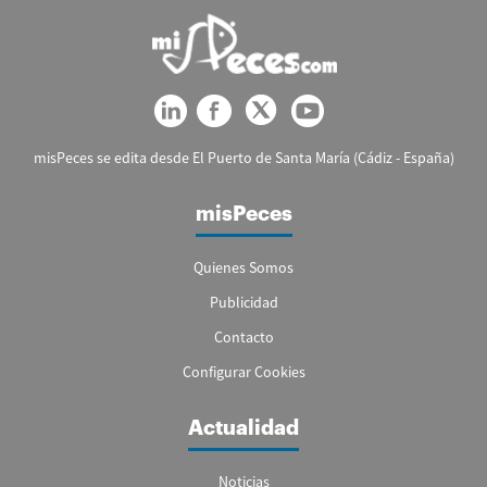
misPeces se edita desde El Puerto de Santa María (Cádiz - España)
misPeces
Quienes Somos
Publicidad
Contacto
Configurar Cookies
Actualidad
Noticias