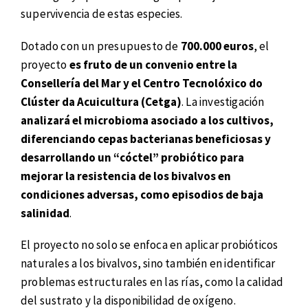
supervivencia de estas especies.
Dotado con un presupuesto de
700.000 euros
, el
proyecto
es fruto de un convenio entre la
Consellería del Mar y el Centro Tecnolóxico do
Clúster da Acuicultura (Cetga)
. La investigación
analizará el microbioma asociado a los cultivos,
diferenciando cepas bacterianas beneficiosas y
desarrollando un “cóctel” probiótico para
mejorar la resistencia de los bivalvos en
condiciones adversas, como episodios de baja
salinidad
.
El proyecto no solo se enfoca en aplicar probióticos
naturales a los bivalvos, sino también en identificar
problemas estructurales en las rías, como la calidad
del sustrato y la disponibilidad de oxígeno.