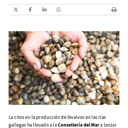
La crisis en la producción de bivalvos en las rías
gallegas ha llevado a la
Consellería del Mar
a lanzar