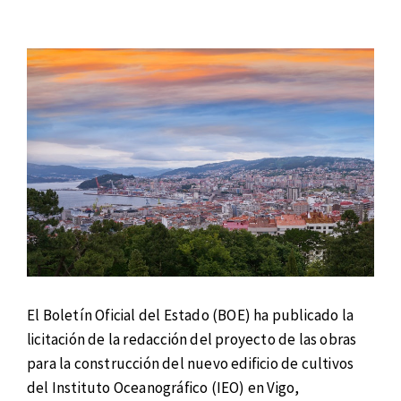
El Boletín Oficial del Estado (BOE) ha publicado la
licitación de la redacción del proyecto de las obras
para la construcción del nuevo edificio de cultivos
del Instituto Oceanográfico (IEO) en Vigo,