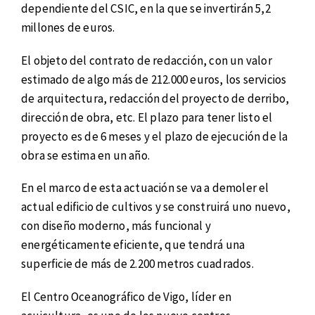
dependiente del CSIC, en la que se invertirán 5,2
millones de euros.
El objeto del contrato de redacción, con un valor
estimado de algo más de 212.000 euros, los servicios
de arquitectura, redacción del proyecto de derribo,
dirección de obra, etc. El plazo para tener listo el
proyecto es de 6 meses y el plazo de ejecución de la
obra se estima en un año.
En el marco de esta actuación se va a demoler el
actual edificio de cultivos y se construirá uno nuevo,
con diseño moderno, más funcional y
energéticamente eficiente, que tendrá una
superficie de más de 2.200 metros cuadrados.
El Centro Oceanográfico de Vigo, líder en