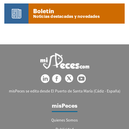
Boletín
Noticias destacadas y novedades
misPeces se edita desde El Puerto de Santa María (Cádiz - España)
misPeces
Quienes Somos