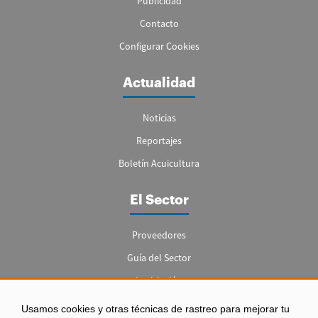
Publicidad
Contacto
Configurar Cookies
Actualidad
Noticias
Reportajes
Boletín Acuicultura
El Sector
Proveedores
Guía del Sector
Legislación
Empleo
Usamos cookies y otras técnicas de rastreo para mejorar tu