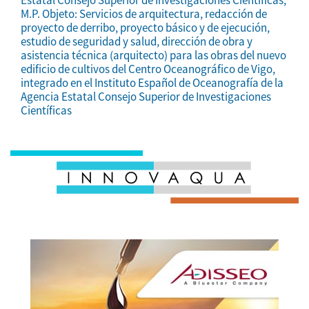
Estatal Consejo Superior de Investigaciones Científicas,
M.P. Objeto: Servicios de arquitectura, redacción de
proyecto de derribo, proyecto básico y de ejecución,
estudio de seguridad y salud, dirección de obra y
asistencia técnica (arquitecto) para las obras del nuevo
edificio de cultivos del Centro Oceanográfico de Vigo,
integrado en el Instituto Español de Oceanografía de la
Agencia Estatal Consejo Superior de Investigaciones
Científicas