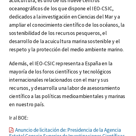
acuicultura, es uno de los nueve centros
oceanográficos de los que dispone el IEO-CSIC,
dedicados a la investigación en Ciencias del Mar y a
ampliar el conocimiento científico de los océanos, la
sostenibilidad de los recursos pesqueros, el
desarrollo de la acuicultura marina sostenible y el
respeto y la protección del medio ambiente marino.
Además, el IEO-CSIC representa a España en la
mayoría de los foros científicos y tecnológicos
internacionales relacionados con el mar y sus
recursos, y desarrolla una labor de asesoramiento
científico a las políticas medioambientales y marinas
en nuestro país.
Ir al BOE:
Anuncio de licitación de: Presidencia de la Agencia