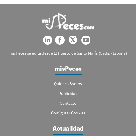
misPeces se edita desde El Puerto de Santa María (Cádiz - España)
misPeces
Quienes Somos
Publicidad
Contacto
Configurar Cookies
Actualidad