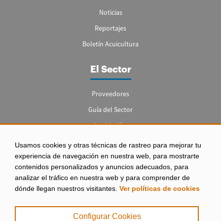
Noticias
Reportajes
Boletín Acuicultura
El Sector
Proveedores
Guía del Sector
Legislación
Empleo
Usamos cookies y otras técnicas de rastreo para mejorar tu
experiencia de navegación en nuestra web, para mostrarte
contenidos personalizados y anuncios adecuados, para
analizar el tráfico en nuestra web y para comprender de
dónde llegan nuestros visitantes.
Ver políticas de cookies
Aviso legal
|
Configurar Cookies