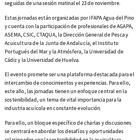
seguidas de una sesión matinal el 23 de noviembre.
Estas jornadas están organizadas por IFAPA Agua del Pino
y cuenta con la participación de profesionales de AGAPA,
ASEMA, CSIC, CTAQUA, la Dirección General de Pesca y
Acuicultura de la Junta de Andalucía, el Instituto
Portugués del Mar y la Atmósfera, la Universidad de
Cádiz y la Universidad de Huelva.
El evento promete ser una plataforma destacada para el
intercambio de conocimientos y experiencias. Para ello,
este año, las jornadas tienen un enfoque central en la
sostenibilidad, un tema de vital importancia para la
industria acuícola en constante evolución.
Para ello, un bloque específico de charlas y discusiones
se centrará en abordar los desafíos y oportunidades
relacionados con la sostenibilidad en la acuicultura