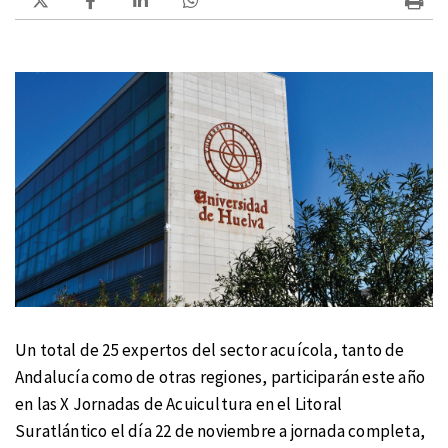
Un total de 25 expertos del sector acuícola, tanto de
Andalucía como de otras regiones, participarán este año
en las X Jornadas de Acuicultura en el Litoral
Suratlántico el día 22 de noviembre a jornada completa,