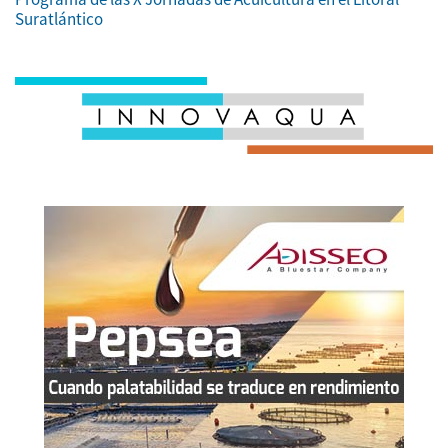
Suratlántico