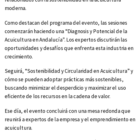
moderna.
Como destacan del programa del evento, las sesiones
comenzarán haciendo una “Diagnosis y Potencial de la
Acuicultura en Andalucía". Los expertos discutirán las
oportunidades y desafíos que enfrenta esta industria en
crecimiento.
Seguirá, “Sostenibilidad y Circularidad en Acuicultura” y
cómo se pueden adoptar prácticas más sostenibles,
buscando minimizar el desperdicio y maximizar el uso
eficiente de los recursos en la cadena de valor.
Ese día, el evento concluirá con una mesa redonda que
reunirá a expertos de la empresa y el emprendimiento en
acuicultura.