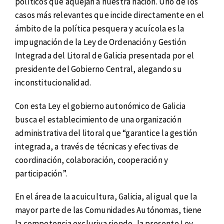
políticos que aquejan a nuestra nación. Uno de los
casos más relevantes que incide directamente en el
ámbito de la política pesquera y acuícola es la
impugnación de la Ley de Ordenación y Gestión
Integrada del Litoral de Galicia presentada por el
presidente del Gobierno Central, alegando su
inconstitucionalidad.
Con esta Ley el gobierno autonómico de Galicia
busca el establecimiento de una organización
administrativa del litoral que “garantice la gestión
integrada, a través de técnicas y efectivas de
coordinación, colaboración, cooperación y
participación”.
En el área de la acuicultura, Galicia, al igual que la
mayor parte de las Comunidades Autónomas, tiene
la competencia exclusiva siendo, la presente Ley