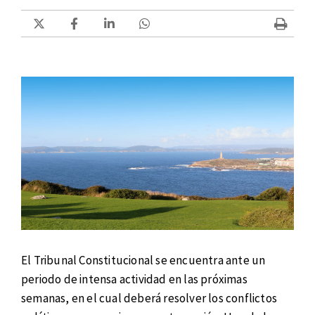
El Tribunal Constitucional se encuentra ante un
periodo de intensa actividad en las próximas
semanas, en el cual deberá resolver los conflictos