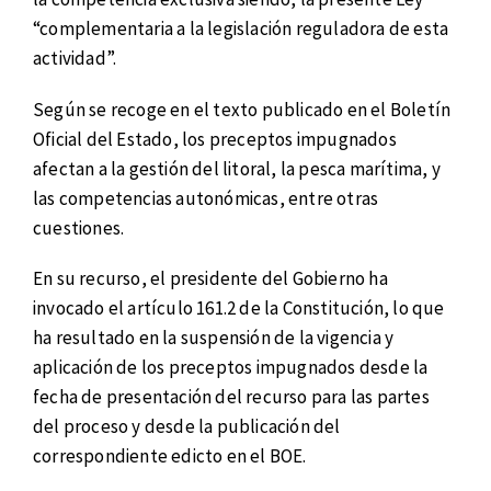
“complementaria a la legislación reguladora de esta
actividad”.
Según se recoge en el texto publicado en el Boletín
Oficial del Estado, los preceptos impugnados
afectan a la gestión del litoral, la pesca marítima, y
las competencias autonómicas, entre otras
cuestiones.
En su recurso, el presidente del Gobierno ha
invocado el artículo 161.2 de la Constitución, lo que
ha resultado en la suspensión de la vigencia y
aplicación de los preceptos impugnados desde la
fecha de presentación del recurso para las partes
del proceso y desde la publicación del
correspondiente edicto en el BOE.