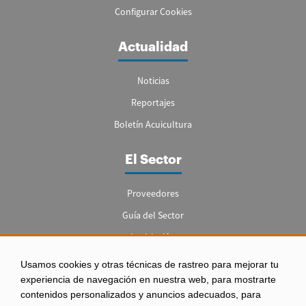
Configurar Cookies
Actualidad
Noticias
Reportajes
Boletín Acuicultura
El Sector
Proveedores
Guía del Sector
Legislación
Empleo
Usamos cookies y otras técnicas de rastreo para mejorar tu
experiencia de navegación en nuestra web, para mostrarte
contenidos personalizados y anuncios adecuados, para