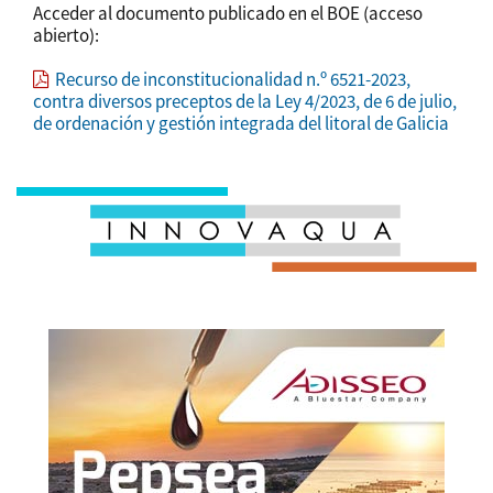
Acceder al documento publicado en el BOE (acceso
abierto):
Recurso de inconstitucionalidad n.º 6521-2023,
contra diversos preceptos de la Ley 4/2023, de 6 de julio,
de ordenación y gestión integrada del litoral de Galicia