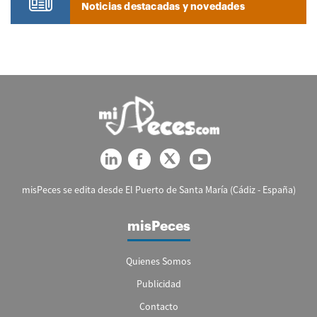
Noticias destacadas y novedades
misPeces se edita desde El Puerto de Santa María (Cádiz - España)
misPeces
Quienes Somos
Publicidad
Contacto