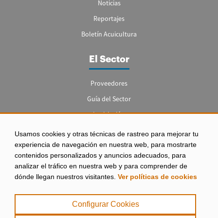
Noticias
Reportajes
Boletín Acuicultura
El Sector
Proveedores
Guía del Sector
Legislación
Empleo
Usamos cookies y otras técnicas de rastreo para mejorar tu
experiencia de navegación en nuestra web, para mostrarte
contenidos personalizados y anuncios adecuados, para
analizar el tráfico en nuestra web y para comprender de
dónde llegan nuestros visitantes.
Ver políticas de cookies
Aviso legal
|
Configurar Cookies
Política de Privacidad