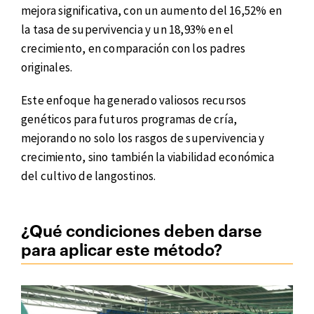
mejora significativa, con un aumento del 16,52% en
la tasa de supervivencia y un 18,93% en el
crecimiento, en comparación con los padres
originales.
Este enfoque ha generado valiosos recursos
genéticos para futuros programas de cría,
mejorando no solo los rasgos de supervivencia y
crecimiento, sino también la viabilidad económica
del cultivo de langostinos.
¿Qué condiciones deben darse
para aplicar este método?