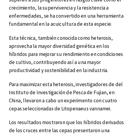
crecimiento, la supervivencia y la resistencia a
enfermedades, se ha convertido en una herramienta
fundamental en la acuicultura de esta especie.
Esta técnica, también conocida como heterosis,
aprovecha la mayor diversidad genética en los
híbridos para mejorar su rendimiento en condiciones
de cultivo, contribuyendo así a una mayor
productividad y sostenibilidad en la industria.
Para maximizar esta heterosis, investigadores de del
Instituto de Investigación de Pesca de Fujian, en
China, llevaron a cabo un experimento con cuatro
cepas seleccionadas de Litopenaeus vannamei.
Los resultados mostraron que los híbridos derivados
de los cruces entre las cepas presentaron una