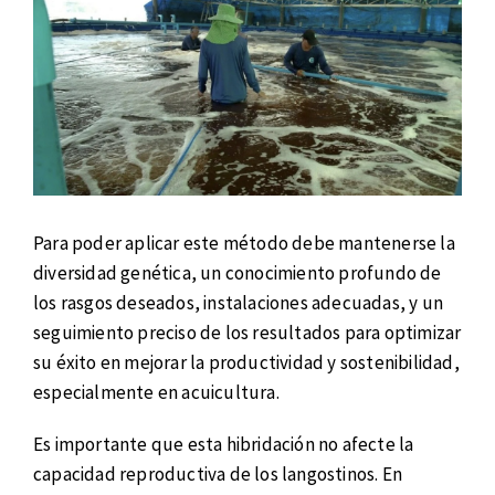
Para poder aplicar este método debe mantenerse la
diversidad genética, un conocimiento profundo de
los rasgos deseados, instalaciones adecuadas, y un
seguimiento preciso de los resultados para optimizar
su éxito en mejorar la productividad y sostenibilidad,
especialmente en acuicultura.
Es importante que esta hibridación no afecte la
capacidad reproductiva de los langostinos. En