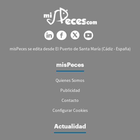
misPeces se edita desde El Puerto de Santa María (Cádiz - España)
misPeces
Quienes Somos
Publicidad
Contacto
Configurar Cookies
Actualidad