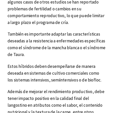
algunos casos de otros estudios se han reportado
problemas de fertilidad o cambios en su
comportamiento reproductivo, lo que puede limitar
a largo plazo el programa de cría.
También es importante adaptar las características
deseadas a la resistencia a enfermedades específicas
como el síndrome de la mancha blanca o el síndrome
de Taura.
Estos híbridos deben desempeñarse de manera
deseada en sistemas de cultivo comerciales como
los sistemas intensivos, semiintensivos o de biofloc.
Además de mejorar el rendimiento productivo, debe
tener impacto positivo en la calidad final del
langostino en atributos como el sabor, el contenido
nutricional y la textura de la carne, entre otros.