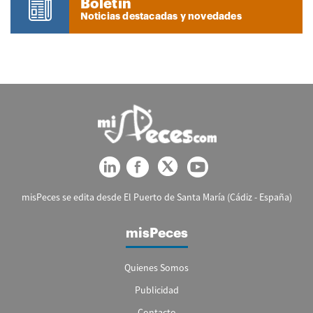
Boletín
Noticias destacadas y novedades
misPeces se edita desde El Puerto de Santa María (Cádiz - España)
misPeces
Quienes Somos
Publicidad
Contacto