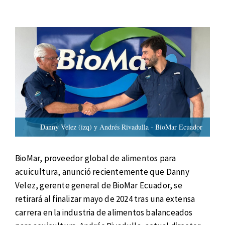
Danny Velez (izq) y Andrés Rivadulla - BioMar Ecuador
BioMar, proveedor global de alimentos para
acuicultura, anunció recientemente que Danny
Velez, gerente general de BioMar Ecuador, se
retirará al finalizar mayo de 2024 tras una extensa
carrera en la industria de alimentos balanceados