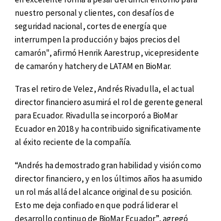
nuestro personal y clientes, con desafíos de
seguridad nacional, cortes de energía que
interrumpen la producción y bajos precios del
camarón", afirmó Henrik Aarestrup, vicepresidente
de camarón y hatchery de LATAM en BioMar.
Tras el retiro de Velez, Andrés Rivadulla, el actual
director financiero asumirá el rol de gerente general
para Ecuador. Rivadulla se incorporó a BioMar
Ecuador en 2018 y ha contribuido significativamente
al éxito reciente de la compañía.
“Andrés ha demostrado gran habilidad y visión como
director financiero, y en los últimos años ha asumido
un rol más allá del alcance original de su posición.
Esto me deja confiado en que podrá liderar el
desarrollo continuo de BioMar Ecuador”, agregó