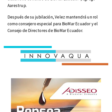
Aarestrup.
Después de su jubilación, Velez mantendrá un rol
como consejero especial para BioMar Ecuador y el
Consejo de Directores de BioMar Ecuador.