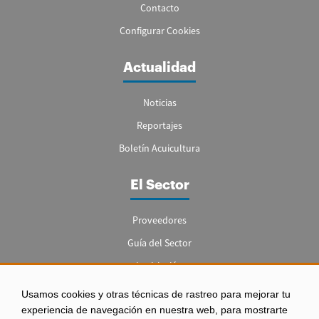
Contacto
Configurar Cookies
Actualidad
Noticias
Reportajes
Boletín Acuicultura
El Sector
Proveedores
Guía del Sector
Legislación
Empleo
Usamos cookies y otras técnicas de rastreo para mejorar tu
experiencia de navegación en nuestra web, para mostrarte