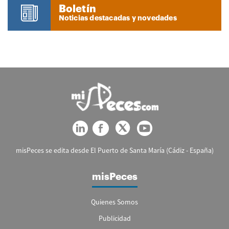
Boletín
Noticias destacadas y novedades
misPeces se edita desde El Puerto de Santa María (Cádiz - España)
misPeces
Quienes Somos
Publicidad