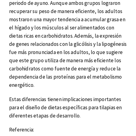
periodo de ayuno. Aunque ambos grupos lograron
recuperar su peso de manera eficiente, los adultos
mostraron una mayor tendencia a acumular grasa en
el hígado y los músculos al ser alimentados con
dietas ricas en carbohidratos. Además, la expresión
de genes relacionados con la glicólisis y la lipogénesis
fue más pronunciada en los adultos, lo que sugiere
que este grupo utiliza de manera más eficiente los
carbohidratos como fuente de energía y reduce la
dependencia de las proteínas para el metabolismo
energético.
Estas diferencias tienen implicaciones importantes
para el diseño de dietas específicas para tilapias en
diferentes etapas de desarrollo.
Referencia: