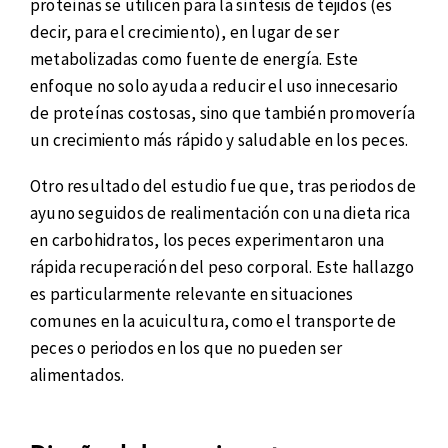
proteínas se utilicen para la síntesis de tejidos (es
decir, para el crecimiento), en lugar de ser
metabolizadas como fuente de energía. Este
enfoque no solo ayuda a reducir el uso innecesario
de proteínas costosas, sino que también promovería
un crecimiento más rápido y saludable en los peces.
Otro resultado del estudio fue que, tras periodos de
ayuno seguidos de realimentación con una dieta rica
en carbohidratos, los peces experimentaron una
rápida recuperación del peso corporal. Este hallazgo
es particularmente relevante en situaciones
comunes en la acuicultura, como el transporte de
peces o periodos en los que no pueden ser
alimentados.