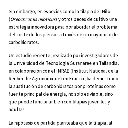
Sin embargo, en especies como la tilapia del Nilo
(
Oreochromis niloticus
) y otros peces de cultivo una
estrategia innovadora pasa por abordar el problema
del coste de los piensos a través de un mayor uso de
carbohidratos.
Un estudio reciente, realizado por investigadores de
la Universidad de Tecnología Suranaree en Tailandia,
en colaboración con el INRAE (Institut National de la
Recherche Agronomique) en Francia, ha demostrado
la sustitución de carbohidratos por proteínas como
fuente principal de energía, no solo es viable, sino
que puede funcionar bien con tilapias juveniles y
adultas.
La hipótesis de partida planteaba que la tilapia, al