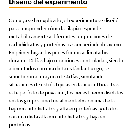
Diseño del experimento
Como ya se ha explicado, el experimento se diseñó
para comprender cómo la tilapia responde
metabólicamente a diferentes proporciones de
carbohidratos y proteínas tras un período de ayuno.
En primer lugar, los peces fueron aclimatados
durante 14 días bajo condiciones controladas, siendo
alimentados con una dieta estándar. Luego, se
sometieron a un ayuno de 4 días, simulando
situaciones de estrés típicas en la acuicultura. Tras
este período de privación, los peces fueron divididos
en dos grupos: uno fue alimentado con una dieta
baja en carbohidratos y alta en proteínas, y el otro
con una dieta alta en carbohidratos y baja en
proteínas.