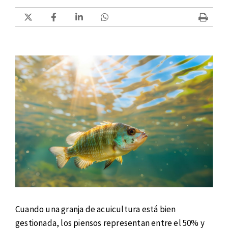
Cuando una granja de acuicultura está bien
gestionada, los piensos representan entre el 50% y