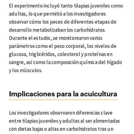
El experimento incluyó tanto tilapias juveniles como
adultas, lo que permitió a los investigadores
observar cómo los peces de diferentes etapas de
desarrollo metabolizaban los carbohidratos.
Durante el estudio, se monitorearon varios
parámetros como el peso corporal, los niveles de
glucosa, triglicéridos, colesterol y proteínas en
sangre, así como la composición química del hígado
y los músculos.
Implicaciones para la acuicultura
Los investigadores observaron diferencias clave
entre tilapias juveniles y adultas al ser alimentadas
con dietas bajas o altas en carbohidratos tras un