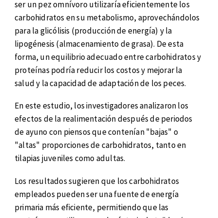
ser un pez omnívoro utilizaría eficientemente los
carbohidratos en su metabolismo, aprovechándolos
para la glicólisis (producción de energía) y la
lipogénesis (almacenamiento de grasa). De esta
forma, un equilibrio adecuado entre carbohidratos y
proteínas podría reducir los costos y mejorar la
salud y la capacidad de adaptación de los peces.
En este estudio, los investigadores analizaron los
efectos de la realimentación después de periodos
de ayuno con piensos que contenían "bajas" o
"altas" proporciones de carbohidratos, tanto en
tilapias juveniles como adultas.
Los resultados sugieren que los carbohidratos
empleados pueden ser una fuente de energía
primaria más eficiente, permitiendo que las