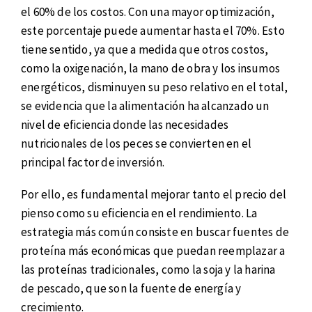
el 60% de los costos. Con una mayor optimización,
este porcentaje puede aumentar hasta el 70%. Esto
tiene sentido, ya que a medida que otros costos,
como la oxigenación, la mano de obra y los insumos
energéticos, disminuyen su peso relativo en el total,
se evidencia que la alimentación ha alcanzado un
nivel de eficiencia donde las necesidades
nutricionales de los peces se convierten en el
principal factor de inversión.
Por ello, es fundamental mejorar tanto el precio del
pienso como su eficiencia en el rendimiento. La
estrategia más común consiste en buscar fuentes de
proteína más económicas que puedan reemplazar a
las proteínas tradicionales, como la soja y la harina
de pescado, que son la fuente de energía y
crecimiento.