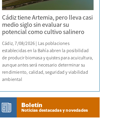
Cádiz tiene Artemia, pero lleva casi
medio siglo sin evaluar su
potencial como cultivo salinero
Cádiz, 7/08/2026 | Las poblaciones
establecidas en la Bahía abren la posibilidad
de producir biomasa y quistes para acuicultura,
aunque antes será necesario determinar su
rendimiento, calidad, seguridad y viabilidad
ambiental
Boletín
Noticias destacadas y novedades