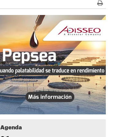
Agenda