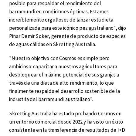
posible para respaldar el rendimiento del
barramundi en condiciones óptimas. Estamos
increíblemente orgullosos de lanzar esta dieta
personalizada para este icónico pez australiano", dijo
Pinar Demir Soker, gerente de producto de especies
de aguas cálidas en Skretting Australia.
"Nuestro objetivo con Cosmos es simple pero
ambicioso: capacitar a nuestros agricultores para
desbloquear el máximo potencial de sus granjas a
través de una dieta de alto rendimiento, lo que
finalmente respalda el desarrollo sostenible de la
industria del barramundi australiano".
Skretting Australia ha estado probando Cosmos en
un entorno comercial desde 2022 y ha visto un éxito
consistente en la transferencia de resultados de I+D