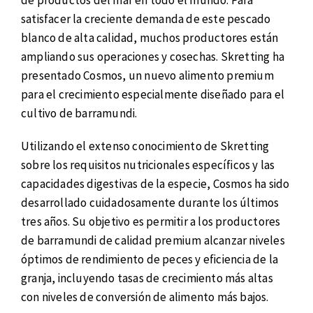
de productos del mar en todo el mundo. Para
satisfacer la creciente demanda de este pescado
blanco de alta calidad, muchos productores están
ampliando sus operaciones y cosechas. Skretting ha
presentado Cosmos, un nuevo alimento premium
para el crecimiento especialmente diseñado para el
cultivo de barramundi.
Utilizando el extenso conocimiento de Skretting
sobre los requisitos nutricionales específicos y las
capacidades digestivas de la especie, Cosmos ha sido
desarrollado cuidadosamente durante los últimos
tres años. Su objetivo es permitir a los productores
de barramundi de calidad premium alcanzar niveles
óptimos de rendimiento de peces y eficiencia de la
granja, incluyendo tasas de crecimiento más altas
con niveles de conversión de alimento más bajos.