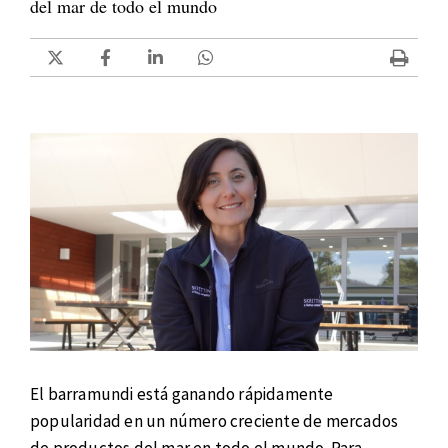
del mar de todo el mundo
El barramundi está ganando rápidamente
popularidad en un número creciente de mercados