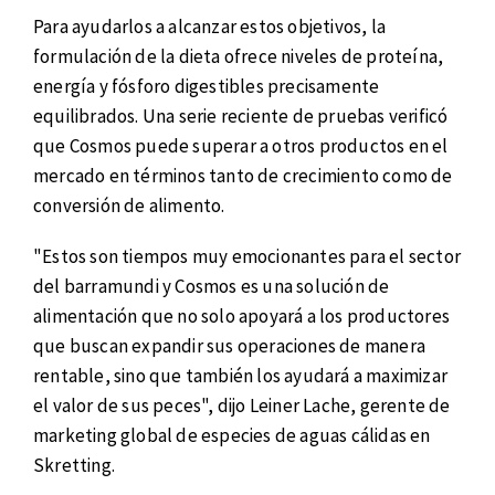
Para ayudarlos a alcanzar estos objetivos, la
formulación de la dieta ofrece niveles de proteína,
energía y fósforo digestibles precisamente
equilibrados. Una serie reciente de pruebas verificó
que Cosmos puede superar a otros productos en el
mercado en términos tanto de crecimiento como de
conversión de alimento.
"Estos son tiempos muy emocionantes para el sector
del barramundi y Cosmos es una solución de
alimentación que no solo apoyará a los productores
que buscan expandir sus operaciones de manera
rentable, sino que también los ayudará a maximizar
el valor de sus peces", dijo Leiner Lache, gerente de
marketing global de especies de aguas cálidas en
Skretting.