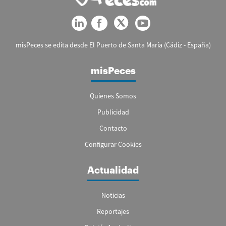
misPeces se edita desde El Puerto de Santa María (Cádiz - España)
misPeces
Quienes Somos
Publicidad
Contacto
Configurar Cookies
Actualidad
Noticias
Reportajes