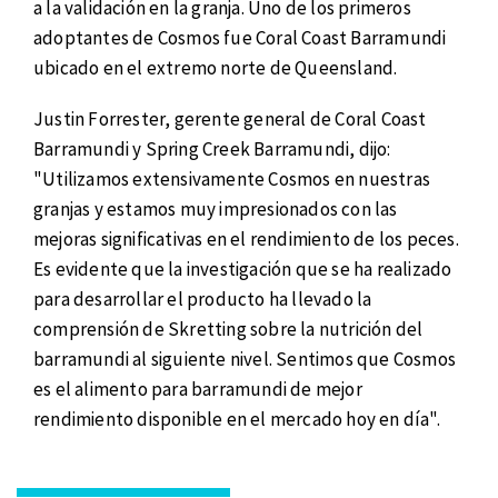
a la validación en la granja. Uno de los primeros
adoptantes de Cosmos fue Coral Coast Barramundi
ubicado en el extremo norte de Queensland.
Justin Forrester, gerente general de Coral Coast
Barramundi y Spring Creek Barramundi, dijo:
"Utilizamos extensivamente Cosmos en nuestras
granjas y estamos muy impresionados con las
mejoras significativas en el rendimiento de los peces.
Es evidente que la investigación que se ha realizado
para desarrollar el producto ha llevado la
comprensión de Skretting sobre la nutrición del
barramundi al siguiente nivel. Sentimos que Cosmos
es el alimento para barramundi de mejor
rendimiento disponible en el mercado hoy en día".