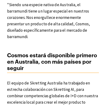
"Siendo una especie nativa de Australia, el
barramundi tiene un lugar especial en nuestros
corazones. Nos enorgullece enormemente
presentar un producto de alta calidad, Cosmos,
diseñado específicamente para el mercado de
barramundi.
Cosmos estará disponible primero
en Australia, con más países por
seguir
El equipo de Skretting Australia ha trabajado en
estrecha colaboración con Skretting AI, para
combinar competencias globales de I+D con nuestra
excelencia local para crear el mejor producto