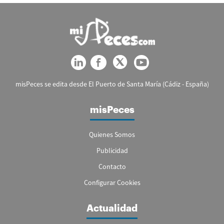
misPeces se edita desde El Puerto de Santa María (Cádiz - España)
misPeces
Quienes Somos
Publicidad
Contacto
Configurar Cookies
Actualidad