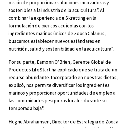
misión de proporcionar soluciones innovadoras y
sostenibles a la industria de la acuicultura”. Al
combinar la experiencia de Skretting en la
formulación de piensos acuícolas con los
ingredientes marinos únicos de Zooca Calanus,
buscamos establecer nuevos estándares en
nutrición, salud y sostenibilidad en la acuicultura".
Por su parte, Eamonn O'Brien, Gerente Global de
Productos LifeStart ha explicado que se trata de un
recurso abundante. Incorporado en nuestras dietas,
explicó, nos permite diversificar los ingredientes
marinos y proporcionar oportunidades de empleo a
las comunidades pesqueras locales durante su
temporada baja".
Hogne Abrahamsen, Director de Estrategia de Zooca