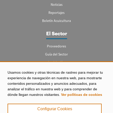
Noticias
Reportajes
Boletín Acuicultura
El Sector
Proveedores
Guía del Sector
Legislación
Empleo
Usamos cookies y otras técnicas de rastreo para mejorar tu
experiencia de navegación en nuestra web, para mostrarte
contenidos personalizados y anuncios adecuados, para
analizar el tráfico en nuestra web y para comprender de
dónde llegan nuestros visitantes.
Ver políticas de cookies
Aviso legal
|
Configurar Cookies
Política de Privacidad