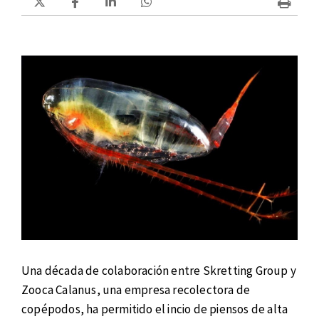
Una década de colaboración entre Skretting Group y
Zooca Calanus, una empresa recolectora de
copépodos, ha permitido el incio de piensos de alta