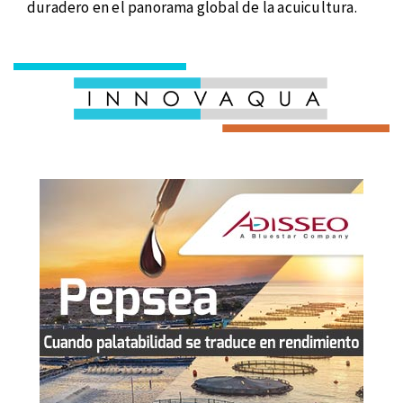
duradero en el panorama global de la acuicultura.