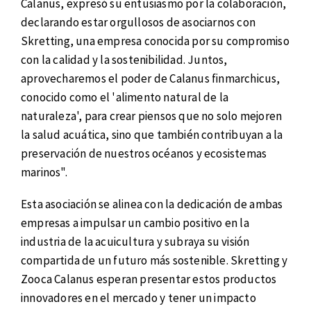
Calanus, expresó su entusiasmo por la colaboración,
declarando estar orgullosos de asociarnos con
Skretting, una empresa conocida por su compromiso
con la calidad y la sostenibilidad. Juntos,
aprovecharemos el poder de Calanus finmarchicus,
conocido como el 'alimento natural de la
naturaleza', para crear piensos que no solo mejoren
la salud acuática, sino que también contribuyan a la
preservación de nuestros océanos y ecosistemas
marinos".
Esta asociación se alinea con la dedicación de ambas
empresas a impulsar un cambio positivo en la
industria de la acuicultura y subraya su visión
compartida de un futuro más sostenible. Skretting y
Zooca Calanus esperan presentar estos productos
innovadores en el mercado y tener un impacto