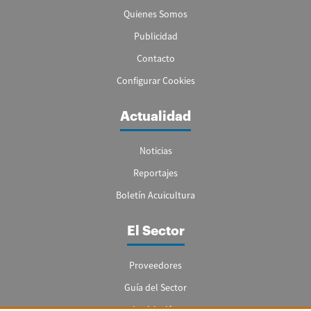
Quienes Somos
Publicidad
Contacto
Configurar Cookies
Actualidad
Noticias
Reportajes
Boletín Acuicultura
El Sector
Proveedores
Guía del Sector
Legislación