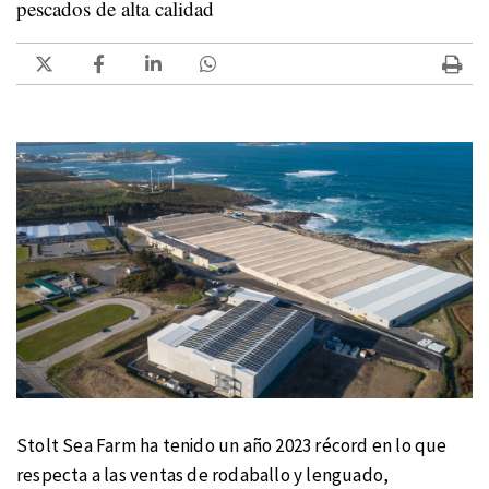
pescados de alta calidad
Stolt Sea Farm ha tenido un año 2023 récord en lo que
respecta a las ventas de rodaballo y lenguado,