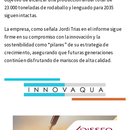
23.000 toneladas de rodaballo y lenguado para 2035
siguen intactas.
La empresa, como señala Jordi Trias en el informe sigue
firme en su compromiso con la innovación y la
sostenibilidad como “pilares” de su estrategia de
crecimiento, asegurando que futuras generaciones
continúen disfrutando de mariscos de alta calidad.