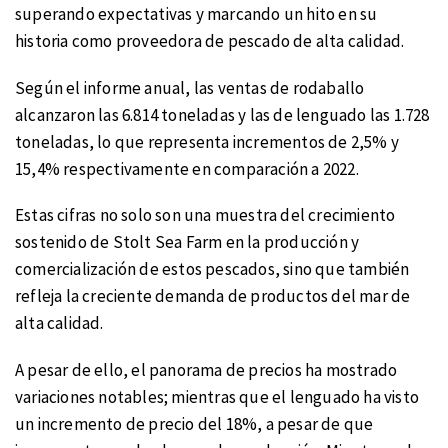
superando expectativas y marcando un hito en su
historia como proveedora de pescado de alta calidad.
Según el informe anual, las ventas de rodaballo
alcanzaron las 6.814 toneladas y las de lenguado las 1.728
toneladas, lo que representa incrementos de 2,5% y
15,4% respectivamente en comparación a 2022.
Estas cifras no solo son una muestra del crecimiento
sostenido de Stolt Sea Farm en la producción y
comercialización de estos pescados, sino que también
refleja la creciente demanda de productos del mar de
alta calidad.
A pesar de ello, el panorama de precios ha mostrado
variaciones notables; mientras que el lenguado ha visto
un incremento de precio del 18%, a pesar de que