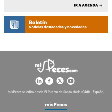
IR A AGENDA
Boletín
Noticias destacadas y novedades
misPeces se edita desde El Puerto de Santa María (Cádiz - España)
misPeces