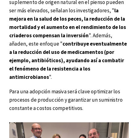
suplemento de origen natural en el pienso pueden
ser más elevados, señalan los investigadores, "
la
mejora en la salud de los peces, la reducción de la
mortalidad y el aumento en el rendimiento de los
criaderos compensan la inversión
". Además,
añaden, este enfoque "
contribuye eventualmente
a la reducción del uso de medicamentos (por
ejemplo, antibióticos), ayudando así a combatir
el fenómeno de la resistencia a los
antimicrobianos
".
Para una adopción masiva será clave optimizar los
procesos de producción y garantizar un suministro
constante a costos competitivos.