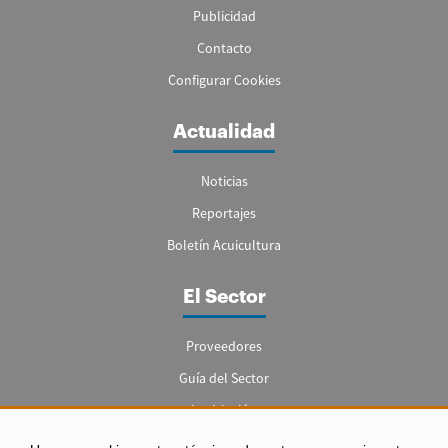
Publicidad
Contacto
Configurar Cookies
Actualidad
Noticias
Reportajes
Boletín Acuicultura
El Sector
Proveedores
Guía del Sector
Legislación
Empleo