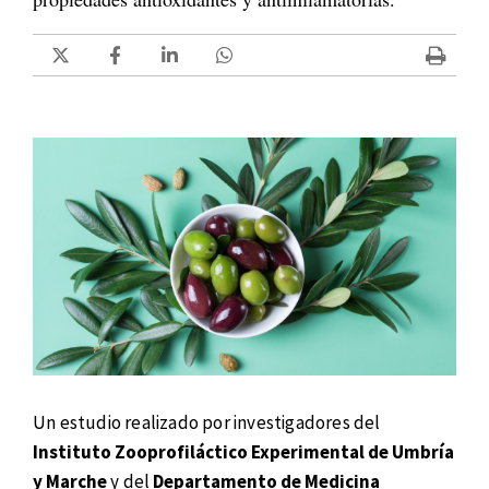
Un estudio realizado por investigadores del
Instituto Zooprofiláctico Experimental de Umbría
y Marche
y del
Departamento de Medicina