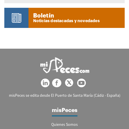
Boletín
Noticias destacadas y novedades
misPeces se edita desde El Puerto de Santa María (Cádiz - España)
misPeces
Quienes Somos