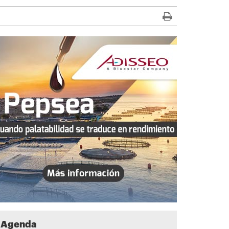
Agenda