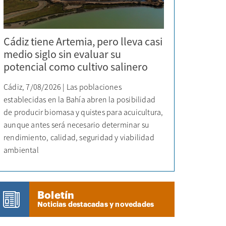
Cádiz tiene Artemia, pero lleva casi
medio siglo sin evaluar su
potencial como cultivo salinero
Cádiz, 7/08/2026 | Las poblaciones
establecidas en la Bahía abren la posibilidad
de producir biomasa y quistes para acuicultura,
aunque antes será necesario determinar su
rendimiento, calidad, seguridad y viabilidad
ambiental
Boletín
Noticias destacadas y novedades