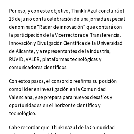
Por eso, y con este objetivo, ThinkInAzul concluirá el
13 de junio con la celebración de una jornada especial
denominada “Radar de innovación” que contará con
la participación de la Vicerrectora de Transferencia,
Innovación y Divulgación Científica de la Universidad
de Alicante, y a representantes de la industria,
RUVID, VALER, plataformas tecnológicas y
comunicadores científicos.
Con estos pasos, el consorcio reafirma su posición
como líder en investigación en la Comunidad
Valenciana, y se prepara para nuevos desafíos y
oportunidades en el horizonte científico y
tecnológico.
Cabe recordar que ThinkInAzul de la Comunidad