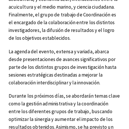
acuicultura y el medio marino, y ciencia ciudadana.
Finalmente, el grupo de trabajo de Coordinación es
el encargado de la colaboración entre los distintos
investigadores, la difusión de resultados y el logro
de los objetivos establecidos.
La agenda del evento, extensa y variada, abarca
desde presentaciones de avances significativos por
parte de los distintos grupos de investigación hasta
sesiones estratégicas destinadas a mejorar la
colaboración interdisciplinar y la innovación.
Durante los próximos días, se abordarán temas clave
como la gestión administrativa y la coordinación
entre los diferentes grupos de trabajo, buscando
optimizar la sinergia y aumentar el impacto de los
resultados obtenidos. Asimismo, se ha previsto un