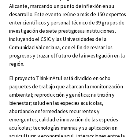
Alicante, marcando un punto de inflexión en su
desarrollo. Este evento reúne a más de 150 expertos
enter científicos y personal técnico de 39 grupos de
investigación de siete prestigiosas instituciones,
incluyendo el CSIC y las Universidades de la
Comunidad Valenciana, con el fin de revisar los
progresos y trazar el futuro de la investigación en la
región.
El proyecto ThinkinAzul está dividido en ocho
paquetes de trabajo que abarcan la monitorización
ambiental; reproducción y genética; nutrición y
bienestar; salud en las especies acuícolas,
abordando enfermedades recurrentes y
emergentes; calidad e innovación de las especies
acuícolas; tecnologías marinas y su aplicación en
acuicultura; y economía azul, interacciones entre la