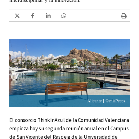
Alicante | @misPeces
El consorcio ThinkInAzul de la Comunidad Valenciana
empieza hoy su segunda reunión anual en el Campus
de San Vicente del Raspeig de la Universidad de