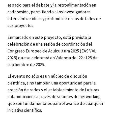
espacio para el debate y la retroalimentación en
cada sesión, permitiendo a los investigadores
intercambiar ideas y profundizar en los detalles de
sus proyectos.
Enmarcado en este proyecto, está prevista la
celebración de una sesión de coordinación del
Congreso Europeo de Acuicultura 2025 (EAS VAL
2025) que se celebrará en Valencia del 22 al 25 de
septiembre de 2025.
El evento no sólo es un núcleo de discusión
científica, sino también una oportunidad para la
creación de redes y el establecimiento de futuras
colaboraciones a través de sesiones de networking
que son fundamentales para el avance de cualquier
iniciativa científica.