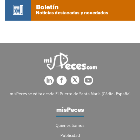
Boletín
Noticias destacadas y novedades
misPeces se edita desde El Puerto de Santa María (Cádiz - España)
misPeces
Quienes Somos
Publicidad