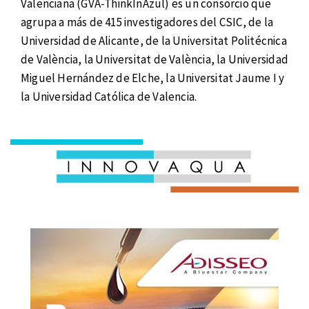
Valenciana (GVA-ThinkInAzul) es un consorcio que
agrupa a más de 415 investigadores del CSIC, de la
Universidad de Alicante, de la Universitat Politécnica
de València, la Universitat de València, la Universidad
Miguel Hernández de Elche, la Universitat Jaume I y
la Universidad Católica de Valencia.