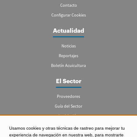
Contacto
Configurar Cookies
Actualidad
Noticias
Reportajes
Boletín Acuicultura
El Sector
Proveedores
Guía del Sector
Legislación
Empleo
Usamos cookies y otras técnicas de rastreo para mejorar tu
experiencia de navegación en nuestra web, para mostrarte