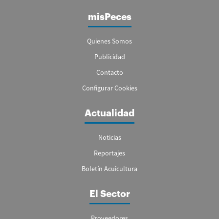
misPeces
Quienes Somos
Publicidad
Contacto
Configurar Cookies
Actualidad
Noticias
Reportajes
Boletín Acuicultura
El Sector
Proveedores