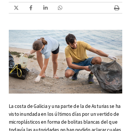
La costa de Galicia y una parte de la de Asturias se ha
visto inundada en los últimos días por un vertido de
microplásticos en forma de bolitas blancas del que
todavía las autoridades no han podido aclarar cuales