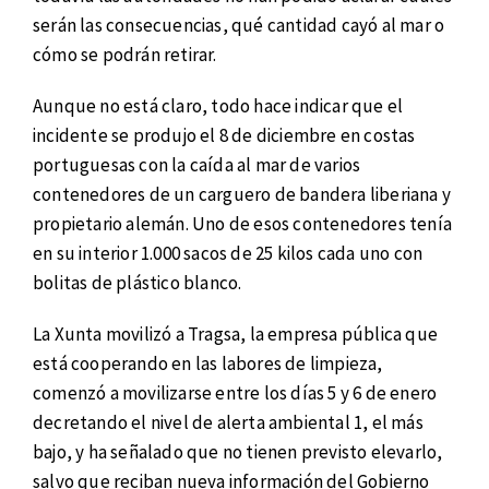
serán las consecuencias, qué cantidad cayó al mar o
cómo se podrán retirar.
Aunque no está claro, todo hace indicar que el
incidente se produjo el 8 de diciembre en costas
portuguesas con la caída al mar de varios
contenedores de un carguero de bandera liberiana y
propietario alemán. Uno de esos contenedores tenía
en su interior 1.000 sacos de 25 kilos cada uno con
bolitas de plástico blanco.
La Xunta movilizó a Tragsa, la empresa pública que
está cooperando en las labores de limpieza,
comenzó a movilizarse entre los días 5 y 6 de enero
decretando el nivel de alerta ambiental 1, e
l más
bajo, y ha señalado que no tienen previsto elevarlo,
salvo que reciban nueva información del Gobierno