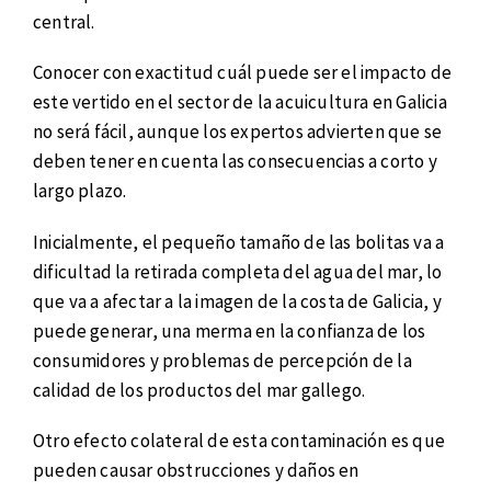
central.
Conocer con exactitud cuál puede ser el impacto de
este vertido en el sector de la acuicultura en Galicia
no será fácil, aunque los expertos advierten que se
deben tener en cuenta las consecuencias a corto y
largo plazo.
Inicialmente, el pequeño tamaño de las bolitas va a
dificultad la retirada completa del agua del mar, lo
que va a afectar a la imagen de la costa de Galicia, y
puede generar, una merma en la confianza de los
consumidores y problemas de percepción de la
calidad de los productos del mar gallego.
Otro efecto colateral de esta contaminación es que
pueden causar obstrucciones y daños en