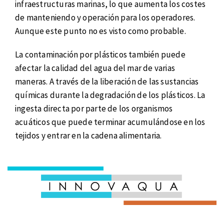
infraestructuras marinas, lo que aumenta los costes
de manteniendo y operación para los operadores.
Aunque este punto no es visto como probable.
La contaminación por plásticos también puede
afectar la calidad del agua del mar de varias
maneras. A través de la liberación de las sustancias
químicas durante la degradación de los plásticos. La
ingesta directa por parte de los organismos
acuáticos que puede terminar acumulándose en los
tejidos y entrar en la cadena alimentaria.