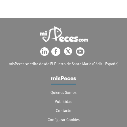
misPeces se edita desde El Puerto de Santa María (Cádiz - España)
misPeces
Quienes Somos
Publicidad
Contacto
Configurar Cookies