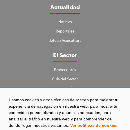
Actualidad
Noticias
Reportajes
Boletín Acuicultura
El Sector
Proveedores
Guía del Sector
Legislación
Empleo
Usamos cookies y otras técnicas de rastreo para mejorar tu
experiencia de navegación en nuestra web, para mostrarte
contenidos personalizados y anuncios adecuados, para
analizar el tráfico en nuestra web y para comprender de
dónde llegan nuestros visitantes.
Ver políticas de cookies
Aviso legal