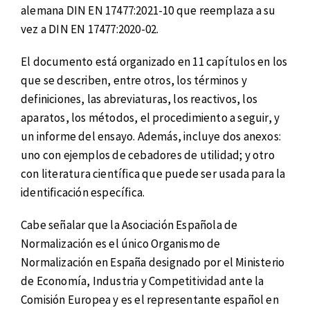
alemana DIN EN 17477:2021-10 que reemplaza a su
vez a DIN EN 17477:2020-02.
El documento está organizado en 11 capítulos en los
que se describen, entre otros, los términos y
definiciones, las abreviaturas, los reactivos, los
aparatos, los métodos, el procedimiento a seguir, y
un informe del ensayo. Además, incluye dos anexos:
uno con ejemplos de cebadores de utilidad; y otro
con literatura científica que puede ser usada para la
identificación específica.
Cabe señalar que la Asociación Española de
Normalización es el único Organismo de
Normalización en España designado por el Ministerio
de Economía, Industria y Competitividad ante la
Comisión Europea y es el representante español en