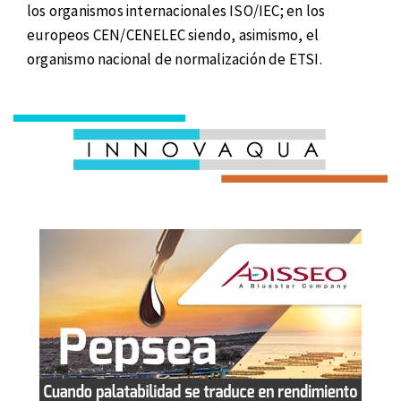
los organismos internacionales ISO/IEC; en los
europeos CEN/CENELEC siendo, asimismo, el
organismo nacional de normalización de ETSI.