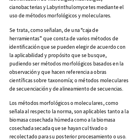
cianobacterias y Labyrinthulomycetes mediante el
uso de métodos morfológicos y moleculares.
Se trata, como señalan, de una “caja de
herramientas” que consta de varios métodos de
identificación que se pueden elegir de acuerdo con
la aplicabilidad y propósito que se busque,
pudiendo ser métodos morfológicos basados en la
observación y que hacen referencia a obras
científicas sobre taxonomía; o métodos moleculares
de secuenciación y de alineamiento de secuencias.
Los métodos morfológicos o moleculares, como
señala al respecto la norma, son aplicables tanto a la
biomasa cosechada húmeda como a la biomasa
cosechada secada que se hayan cultivado o
recolectado para su posterior procesamiento o uso.