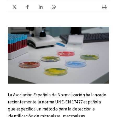
La Asociación Española de Normalización ha lanzado
recientemente la norma UNE-EN 17477 española
que especifica un método para la detección e
identificación de microalgas, macroalgas,