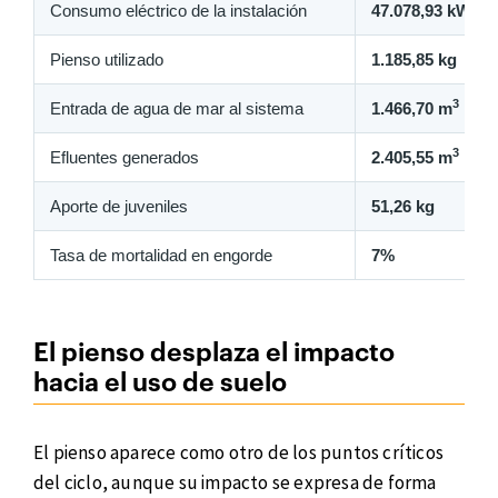
Consumo eléctrico de la instalación
47.078,93 kWh
Pienso utilizado
1.185,85 kg
3
Entrada de agua de mar al sistema
1.466,70 m
3
Efluentes generados
2.405,55 m
Aporte de juveniles
51,26 kg
Tasa de mortalidad en engorde
7%
El pienso desplaza el impacto
hacia el uso de suelo
El pienso aparece como otro de los puntos críticos
del ciclo, aunque su impacto se expresa de forma