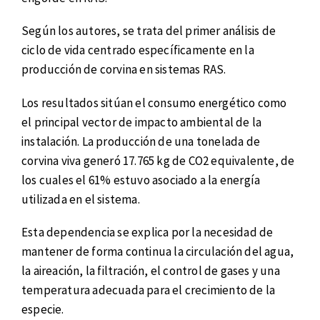
Según los autores, se trata del primer análisis de
ciclo de vida centrado específicamente en la
producción de corvina en sistemas RAS.
Los resultados sitúan el consumo energético como
el principal vector de impacto ambiental de la
instalación. La producción de una tonelada de
corvina viva generó 17.765 kg de CO2 equivalente, de
los cuales el 61% estuvo asociado a la energía
utilizada en el sistema.
Esta dependencia se explica por la necesidad de
mantener de forma continua la circulación del agua,
la aireación, la filtración, el control de gases y una
temperatura adecuada para el crecimiento de la
especie.