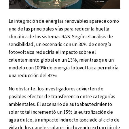
La integración de energías renovables aparece como
una de las principales vías para reducir la huella
climática de los sistemas RAS. Según el análisis de
sensibilidad, un escenario con un 30% de energía
fotovoltaica reduciría el impacto sobre el
calentamiento global en un 13%, mientras que un
modelo con 100% de energía fotovoltaica permitiría
una reducción del 42%.
No obstante, los investigadores advierten de
posibles efectos de transferencia entre categorías
ambientales. El escenario de autoabastecimiento
solar total incrementó un 15% la eutrofización de
agua dulce, un impacto indirecto asociado al ciclo de
vida de los paneles solares, incluyendo extracción de