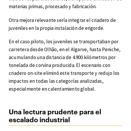
materias primas, procesado y fabricación.
Otra mejora relevante sería integrar el criadero de
juveniles en la propia instalación de engorde.
En el caso piloto, los juveniles se transportaban por
carretera desde Olhão, en el Algarve, hasta Peniche,
acumulando una distancia de 4.900 kilómetros por
tonelada de corvina producida. El escenario con
criadero on-site eliminó este transporte y redujo los
impactos en todas las categorías analizadas,
especialmente en calentamiento global.
Una lectura prudente para el
escalado industrial