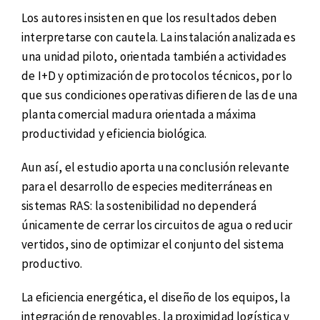
Los autores insisten en que los resultados deben
interpretarse con cautela. La instalación analizada es
una unidad piloto, orientada también a actividades
de I+D y optimización de protocolos técnicos, por lo
que sus condiciones operativas difieren de las de una
planta comercial madura orientada a máxima
productividad y eficiencia biológica.
Aun así, el estudio aporta una conclusión relevante
para el desarrollo de especies mediterráneas en
sistemas RAS: la sostenibilidad no dependerá
únicamente de cerrar los circuitos de agua o reducir
vertidos, sino de optimizar el conjunto del sistema
productivo.
La eficiencia energética, el diseño de los equipos, la
integración de renovables, la proximidad logística y