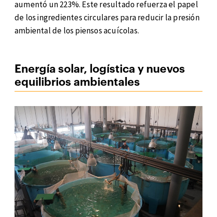
aumentó un 223%. Este resultado refuerza el papel
de los ingredientes circulares para reducir la presión
ambiental de los piensos acuícolas.
Energía solar, logística y nuevos
equilibrios ambientales