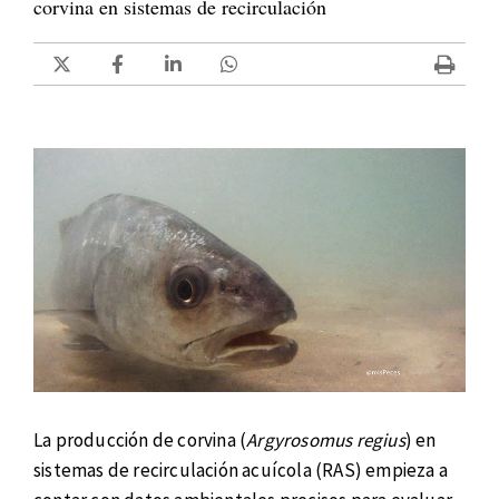
corvina en sistemas de recirculación
La producción de corvina (
Argyrosomus regius
) en
sistemas de recirculación acuícola (RAS) empieza a