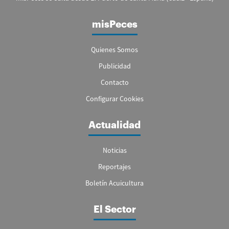
misPeces
Quienes Somos
Publicidad
Contacto
Configurar Cookies
Actualidad
Noticias
Reportajes
Boletín Acuicultura
El Sector