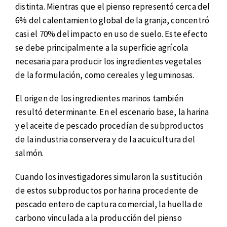
distinta. Mientras que el pienso representó cerca del
6% del calentamiento global de la granja, concentró
casi el 70% del impacto en uso de suelo. Este efecto
se debe principalmente a la superficie agrícola
necesaria para producir los ingredientes vegetales
de la formulación, como cereales y leguminosas.
El origen de los ingredientes marinos también
resultó determinante. En el escenario base, la harina
y el aceite de pescado procedían de subproductos
de la industria conservera y de la acuicultura del
salmón.
Cuando los investigadores simularon la sustitución
de estos subproductos por harina procedente de
pescado entero de captura comercial, la huella de
carbono vinculada a la producción del pienso