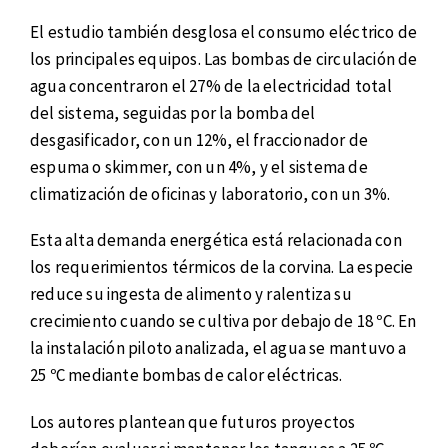
El estudio también desglosa el consumo eléctrico de
los principales equipos. Las bombas de circulación de
agua concentraron el 27% de la electricidad total
del sistema, seguidas por la bomba del
desgasificador, con un 12%, el fraccionador de
espuma o skimmer, con un 4%, y el sistema de
climatización de oficinas y laboratorio, con un 3%.
Esta alta demanda energética está relacionada con
los requerimientos térmicos de la corvina. La especie
reduce su ingesta de alimento y ralentiza su
crecimiento cuando se cultiva por debajo de 18 ºC. En
la instalación piloto analizada, el agua se mantuvo a
25 ºC mediante bombas de calor eléctricas.
Los autores plantean que futuros proyectos