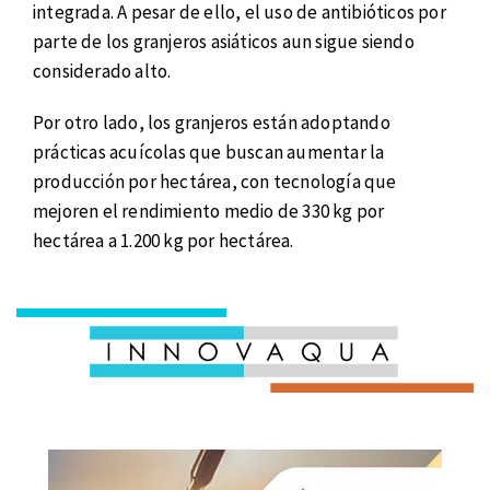
integrada. A pesar de ello, el uso de antibióticos por
parte de los granjeros asiáticos aun sigue siendo
considerado alto.
Por otro lado, los granjeros están adoptando
prácticas acuícolas que buscan aumentar la
producción por hectárea, con tecnología que
mejoren el rendimiento medio de 330 kg por
hectárea a 1.200 kg por hectárea.