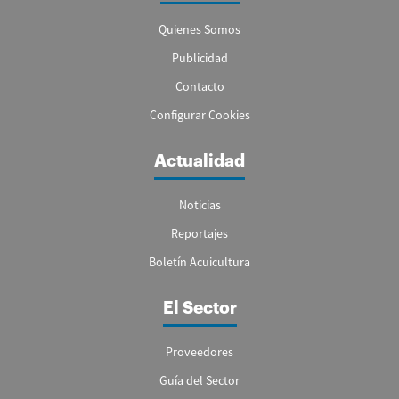
Quienes Somos
Publicidad
Contacto
Configurar Cookies
Actualidad
Noticias
Reportajes
Boletín Acuicultura
El Sector
Proveedores
Guía del Sector