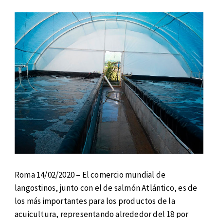
Roma 14/02/2020 – El comercio mundial de
langostinos, junto con el de salmón Atlántico, es de
los más importantes para los productos de la
acuicultura, representando alrededor del 18 por