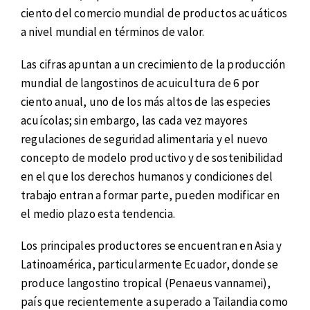
ciento del comercio mundial de productos acuáticos
a nivel mundial en términos de valor.
Las cifras apuntan a un crecimiento de la producción
mundial de langostinos de acuicultura de 6 por
ciento anual, uno de los más altos de las especies
acuícolas; sin embargo, las cada vez mayores
regulaciones de seguridad alimentaria y el nuevo
concepto de modelo productivo y de sostenibilidad
en el que los derechos humanos y condiciones del
trabajo entran a formar parte, pueden modificar en
el medio plazo esta tendencia.
Los principales productores se encuentran en Asia y
Latinoamérica, particularmente Ecuador, donde se
produce langostino tropical (Penaeus vannamei),
país que recientemente a superado a Tailandia como