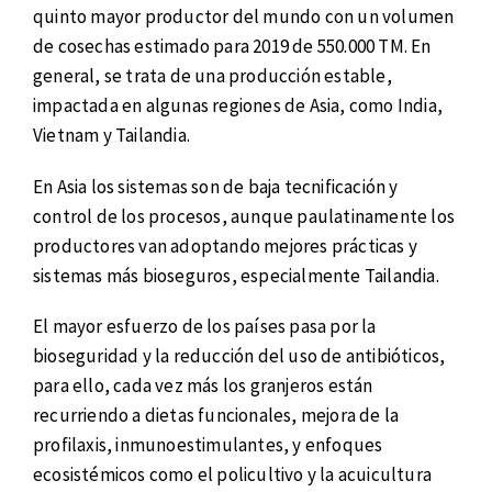
quinto mayor productor del mundo con un volumen
de cosechas estimado para 2019 de 550.000 TM. En
general, se trata de una producción estable,
impactada en algunas regiones de Asia, como India,
Vietnam y Tailandia.
En Asia los sistemas son de baja tecnificación y
control de los procesos, aunque paulatinamente los
productores van adoptando mejores prácticas y
sistemas más bioseguros, especialmente Tailandia.
El mayor esfuerzo de los países pasa por la
bioseguridad y la reducción del uso de antibióticos,
para ello, cada vez más los granjeros están
recurriendo a dietas funcionales, mejora de la
profilaxis, inmunoestimulantes, y enfoques
ecosistémicos como el policultivo y la acuicultura